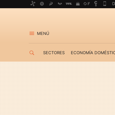
MENÚ
SECTORES
ECONOMÍA DOMÉSTI