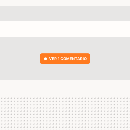
VER
1 COMENTARIO