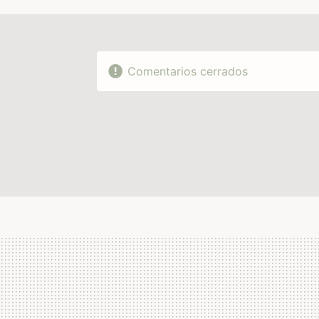
Comentarios cerrados