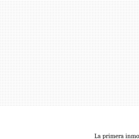
La primera inmob