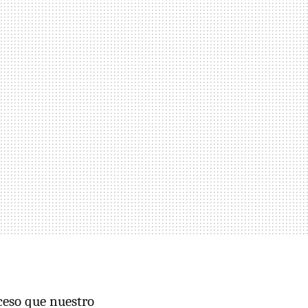
oceso que nuestro