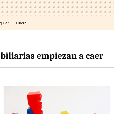
quiler
Dinero
biliarias empiezan a caer