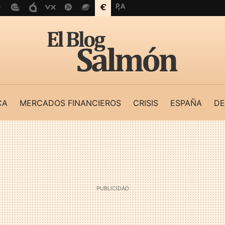
CA
MERCADOS FINANCIEROS
CRISIS
ESPAÑA
DE