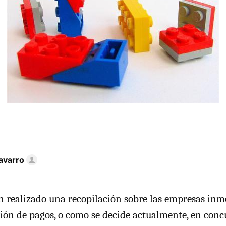
avarro
 realizado una recopilación sobre las empresas inmo
ión de pagos, o como se decide actualmente, en conc