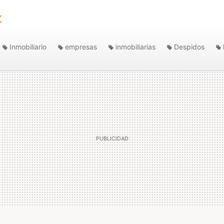
y
Inmobiliario
empresas
inmobiliarias
Despidos