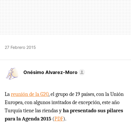
27 Febrero 2015
Onésimo Alvarez-Moro
La
reunión de la G20
, el grupo de 19 países, con la Unión
Europea, con algunos invitados de excepción, este año
Turquía tiene las riendas y
ha presentado sus pilares
para la Agenda 2015
(
PDF
).