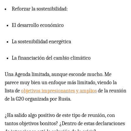
Reforzar la sostenibilidad:
El desarrollo económico
La sostenibilidad energética
La financiación del cambio climático
Una Agenda limitada, aunque esconde mucho. Me
parece muy bien un enfoque más limitado, viendo la
lista de
objetivos impresionantes y amplios
de la reunión
de la G20 organizada por Rusia.
¿Ha salido algo positivo de este tipo de reunión, con
tantos objetivos bonitos? ¿Dentro de estas declaraciones