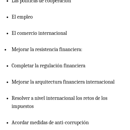
Las políticas de cooperación
El empleo
El comercio internacional
Mejorar la resistencia financiera:
Completar la regulación financiera
Mejorar la arquitectura financiera internacional
Resolver a nivel internacional los retos de los
impuestos
Acordar medidas de anti-corrupción