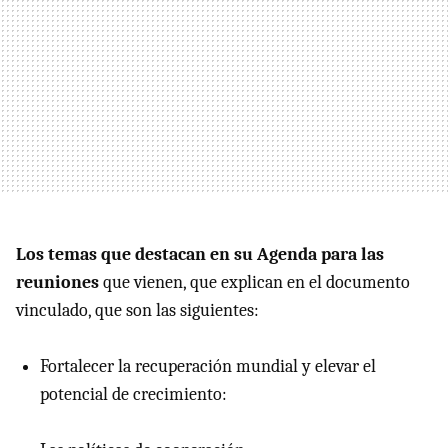
Los temas que destacan en su Agenda para las
reuniones
que vienen, que explican en el documento
vinculado, que son las siguientes:
Fortalecer la recuperación mundial y elevar el
potencial de crecimiento: