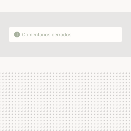
MAIL
Comentarios cerrados