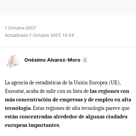
1 Octubre 2007
Actualizado 1 Octubre 2007, 15:54
Onésimo Alvarez-Moro
La agencia de estadísticas de la Unión Europea (UE),
Eurostat, acaba de salir con su lista de
las regiones con
más concentración de empresas y de empleo en alta
tecnología
. Estas regiones de alta tecnología parece que
están concentradas alrededor de algunas ciudades
europeas importantes
.