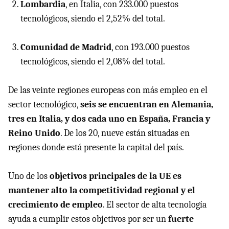
Lombardia
, en Italia, con 233.000 puestos
tecnológicos, siendo el 2,52% del total.
Comunidad de Madrid
, con 193.000 puestos
tecnológicos, siendo el 2,08% del total.
De las veinte regiones europeas con más empleo en el
sector tecnológico,
seis se encuentran en Alemania,
tres en Italia, y dos cada uno en España, Francia y
Reino Unido
. De los 20, nueve están situadas en
regiones donde está presente la capital del país.
Uno de los
objetivos principales de la UE es
mantener alto la competitividad regional y el
crecimiento de empleo
. El sector de alta tecnología
ayuda a cumplir estos objetivos por ser un
fuerte