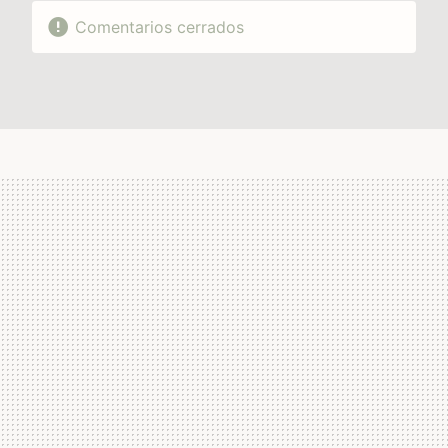
Comentarios cerrados