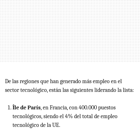
De las regiones que han generado más empleo en el
sector tecnológico, están las siguientes liderando la lista:
Île de París
, en Francia, con 400.000 puestos
tecnológicos, siendo el 4% del total de empleo
tecnológico de la UE.