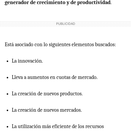
generador de crecimiento y de productividad
.
Está asociado con lo siguientes elementos buscados:
La innovación.
Lleva a aumentos en cuotas de mercado.
La creación de nuevos productos.
La creación de nuevos mercados.
La utilización más eficiente de los recursos