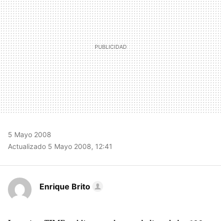
5 Mayo 2008
Actualizado 5 Mayo 2008, 12:41
Enrique Brito