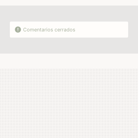
Comentarios cerrados