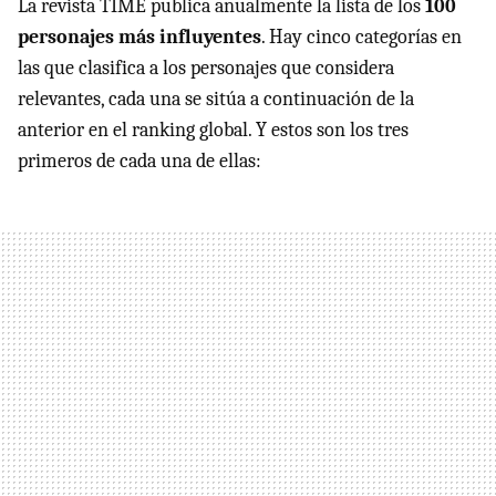
La revista TIME publica anualmente la lista de los
100
personajes más influyentes
. Hay cinco categorías en
las que clasifica a los personajes que considera
relevantes, cada una se sitúa a continuación de la
anterior en el ranking global. Y estos son los tres
primeros de cada una de ellas: