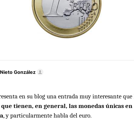
 Nieto González
esenta en su blog una entrada muy interesante que
 que tienen, en general, las monedas únicas en
sa
, y particularmente habla del euro.