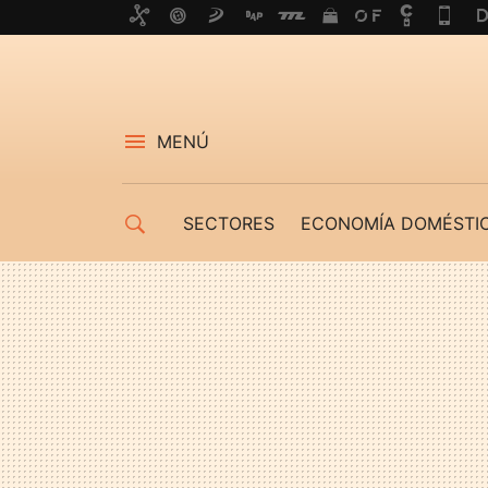
MENÚ
SECTORES
ECONOMÍA DOMÉSTI