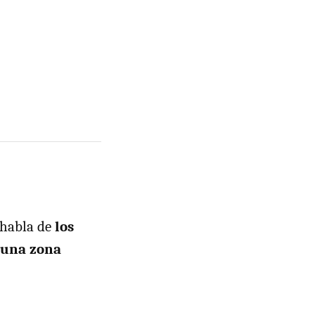
 habla de
los
 una zona