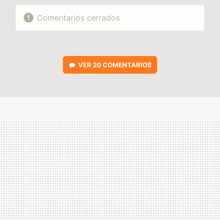
Comentarios cerrados
VER
20 COMENTARIOS