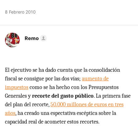
8 Febrero 2010
Remo
El ejecutivo se ha dado cuenta que la consolidación
fiscal se consigue por las dos vías;
aumento de
impuestos
como se ha hecho con los Presupuestos
Generales y
recorte del gasto público
. La primera fase
del plan del recorte,
50.000 millones de euros en tres
años
, ha creado una espectativa escéptica sobre la
capacidad real de acometer estos recortes.