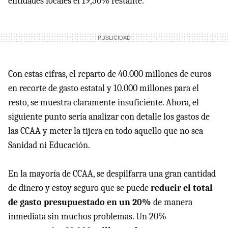
entidades locales el 19,50% restante.
Con estas cifras, el reparto de 40.000 millones de euros
en recorte de gasto estatal y 10.000 millones para el
resto, se muestra claramente insuficiente. Ahora, el
siguiente punto sería analizar con detalle los gastos de
las
CCAA
y meter la tijera en todo aquello que no sea
Sanidad ni Educación.
En la mayoría de
CCAA
, se despilfarra una gran cantidad
de dinero y estoy seguro que se puede
reducir el total
de gasto presupuestado en un 20%
de manera
inmediata sin muchos problemas. Un 20%