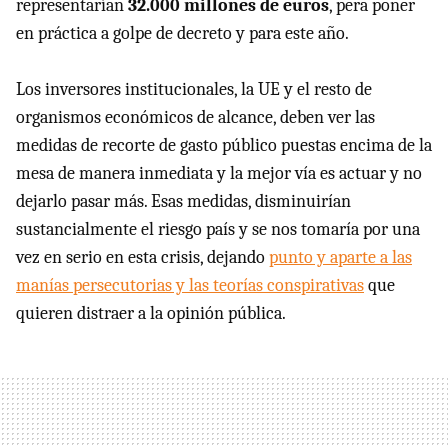
representarían
32.000 millones de euros
, pera poner
en práctica a golpe de decreto y para este año.
Los inversores institucionales, la UE y el resto de
organismos económicos de alcance, deben ver las
medidas de recorte de gasto público puestas encima de la
mesa de manera inmediata y la mejor vía es actuar y no
dejarlo pasar más. Esas medidas, disminuirían
sustancialmente el riesgo país y se nos tomaría por una
vez en serio en esta crisis, dejando
punto y aparte a las
manías persecutorias y las teorías conspirativas
que
quieren distraer a la opinión pública.