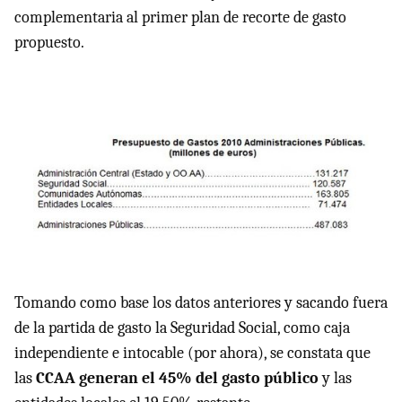
complementaria al primer plan de recorte de gasto
propuesto.
Tomando como base los datos anteriores y sacando fuera
de la partida de gasto la Seguridad Social, como caja
independiente e intocable (por ahora), se constata que
las
CCAA
generan el 45% del gasto público
y las