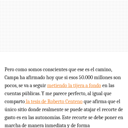
Pero como somos conscientes que ese es el camino,
Campa ha afirmado hoy que si esos 50.000 millones son
pocos, se va a seguir
metiendo la tijera a fondo
en las
cuentas públicas. Y me parece perfecto, al igual que
comparto
la tesis de Roberto Centeno
que afirma que el
único sitio donde realmente se puede atajar el recorte de
gasto es en las autonomías. Este recorte se debe poner en
marcha de manera inmediata y de forma