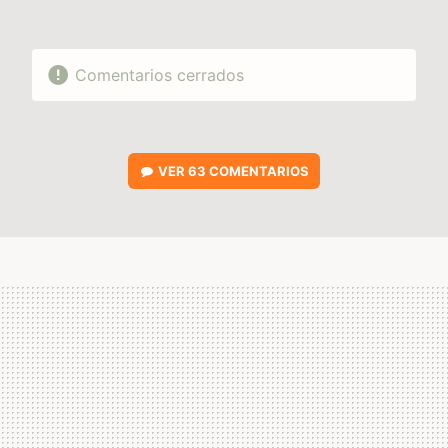
Comentarios cerrados
VER
63 COMENTARIOS