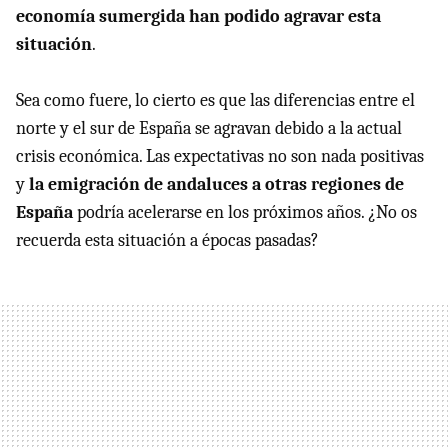
economía sumergida han podido agravar esta
situación
.
Sea como fuere, lo cierto es que las diferencias entre el
norte y el sur de España se agravan debido a la actual
crisis económica. Las expectativas no son nada positivas
y
la emigración de andaluces a otras regiones de
España
podría acelerarse en los próximos años. ¿No os
recuerda esta situación a épocas pasadas?