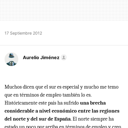
17 Septiembre 2012
Aurelio Jiménez
Muchos dicen que el sur es especial y mucho me temo
que en términos de empleo también lo es.
Históricamente este país ha sufrido
una brecha
considerable a nivel económico entre las regiones
del norte y del sur de España
. El norte siempre ha
estado un poco por arriba en términos de empleo y creo