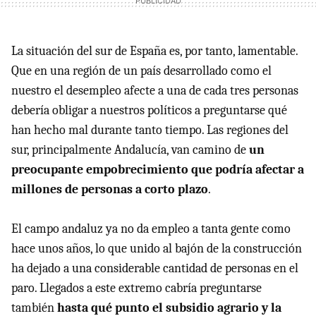
La situación del sur de España es, por tanto, lamentable.
Que en una región de un país desarrollado como el
nuestro el desempleo afecte a una de cada tres personas
debería obligar a nuestros políticos a preguntarse qué
han hecho mal durante tanto tiempo. Las regiones del
sur, principalmente Andalucía, van camino de
un
preocupante empobrecimiento que podría afectar a
millones de personas a corto plazo
.
El campo andaluz ya no da empleo a tanta gente como
hace unos años, lo que unido al bajón de la construcción
ha dejado a una considerable cantidad de personas en el
paro. Llegados a este extremo cabría preguntarse
también
hasta qué punto el subsidio agrario y la