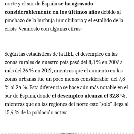
norte y el sur de España
se ha agravado
considerablemente en los últimos años
debido al
pinchazo de la burbuja inmobiliaria y el estallido de la
crisis. Veámoslo con algunas cifras:
Según las estadísticas de la
IIEL
, el desempleo en las
zonas rurales de nuestro país pasó del 8,3 % en 2007 a
más del 26 % en 2012, mientras que el aumento en las
zonas urbanas fue un poco menos considerable: del 7,8
% al 24 %. Esta diferencia se hace aún más notable en el
sur de España, donde
el desempleo alcanza el 32,8 %
,
mientras que en las regiones del norte este “solo” llega al
15,4 % de la población activa.