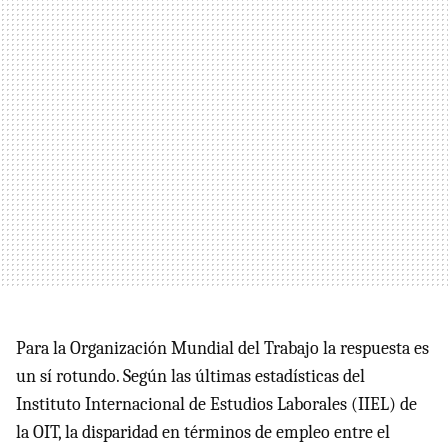
Para la Organización Mundial del Trabajo la respuesta es
un sí rotundo. Según las últimas estadísticas del
Instituto Internacional de Estudios Laborales (
IIEL
) de
la
OIT
, la disparidad en términos de empleo entre el