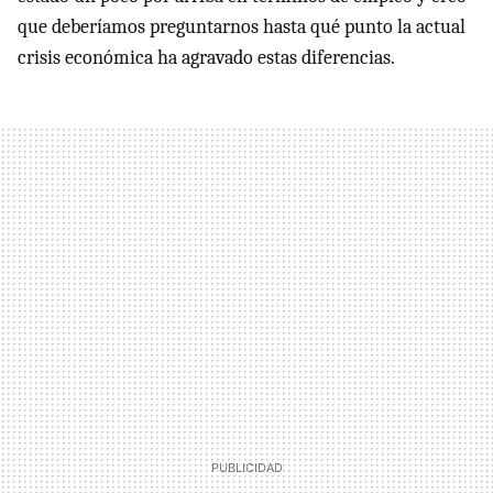
que deberíamos preguntarnos hasta qué punto la actual
crisis económica ha agravado estas diferencias.