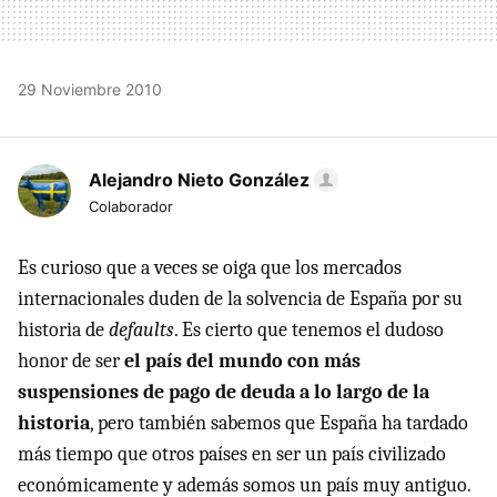
29 Noviembre 2010
Alejandro Nieto González
Colaborador
Es curioso que a veces se oiga que los mercados
internacionales duden de la solvencia de España por su
historia de
defaults
. Es cierto que tenemos el dudoso
honor de ser
el país del mundo con más
suspensiones de pago de deuda a lo largo de la
historia
, pero también sabemos que España ha tardado
más tiempo que otros países en ser un país civilizado
económicamente y además somos un país muy antiguo.