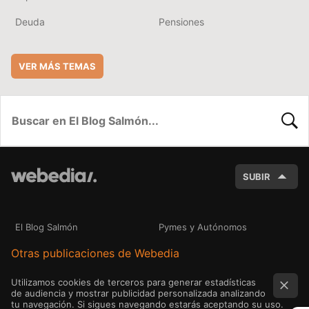
Deuda
Pensiones
VER MÁS TEMAS
BUSC
SUBIR
El Blog Salmón
Pymes y Autónomos
Otras publicaciones de Webedia
Utilizamos cookies de terceros para generar estadísticas
de audiencia y mostrar publicidad personalizada analizando
tu navegación. Si sigues navegando estarás aceptando su uso.