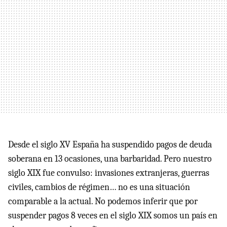
Desde el siglo XV España ha suspendido pagos de deuda
soberana en 13 ocasiones, una barbaridad. Pero nuestro
siglo
XIX
fue convulso: invasiones extranjeras, guerras
civiles, cambios de régimen… no es una situación
comparable a la actual. No podemos inferir que por
suspender pagos 8 veces en el siglo
XIX
somos un país en