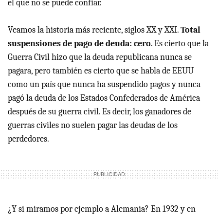
el que no se puede confiar.
Veamos la historia más reciente, siglos XX y
XXI
.
Total
suspensiones de pago de deuda: cero
. Es cierto que la
Guerra Civil hizo que la deuda republicana nunca se
pagara, pero también es cierto que se habla de
EEUU
como un país que nunca ha suspendido pagos y nunca
pagó la deuda de los Estados Confederados de América
después de su guerra civil. Es decir, los ganadores de
guerras civiles no suelen pagar las deudas de los
perdedores.
¿Y si miramos por ejemplo a Alemania? En 1932 y en