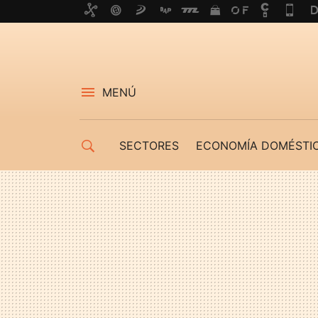
MENÚ
SECTORES
ECONOMÍA DOMÉSTI