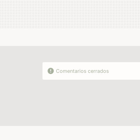
Comentarios cerrados