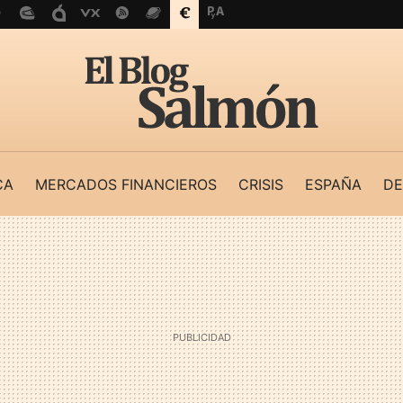
CA
MERCADOS FINANCIEROS
CRISIS
ESPAÑA
DE