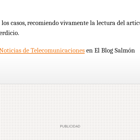
 los casos, recomiendo vivamente la lectura del artíc
erdicio.
Noticias de Telecomunicaciones
en El Blog Salmón