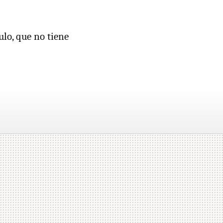
ulo, que no tiene