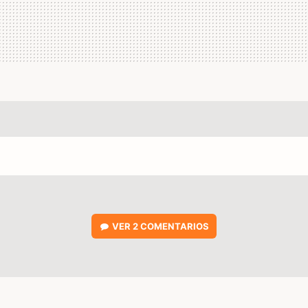
VER
2 COMENTARIOS