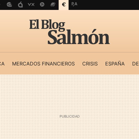
CA
MERCADOS FINANCIEROS
CRISIS
ESPAÑA
DE