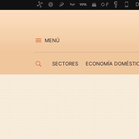
MENÚ
SECTORES
ECONOMÍA DOMÉSTI