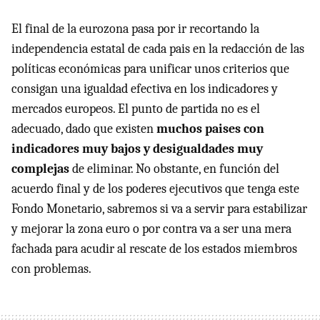
El final de la eurozona pasa por ir recortando la
independencia estatal de cada pais en la redacción de las
políticas económicas para unificar unos criterios que
consigan una igualdad efectiva en los indicadores y
mercados europeos. El punto de partida no es el
adecuado, dado que existen
muchos paises con
indicadores muy bajos y desigualdades muy
complejas
de eliminar. No obstante, en función del
acuerdo final y de los poderes ejecutivos que tenga este
Fondo Monetario, sabremos si va a servir para estabilizar
y mejorar la zona euro o por contra va a ser una mera
fachada para acudir al rescate de los estados miembros
con problemas.