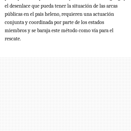
el desenlace que pueda tener la situación de las arcas
públicas en el pais heleno, requieren una actuación
conjunta y coordinada por parte de los estados
miembros y se baraja este método como vía para el
rescate.