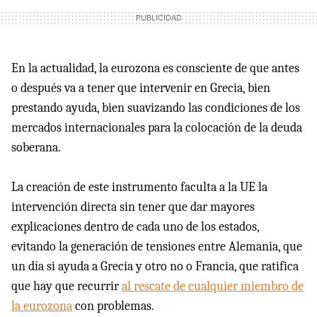
En la actualidad, la eurozona es consciente de que antes
o después va a tener que intervenir en Grecia, bien
prestando ayuda, bien suavizando las condiciones de los
mercados internacionales para la colocación de la deuda
soberana.
La creación de este instrumento faculta a la UE la
intervención directa sin tener que dar mayores
explicaciones dentro de cada uno de los estados,
evitando la generación de tensiones entre Alemania, que
un día si ayuda a Grecia y otro no o Francia, que ratifica
que hay que recurrir
al rescate de cualquier miembro de
la eurozona
con problemas.