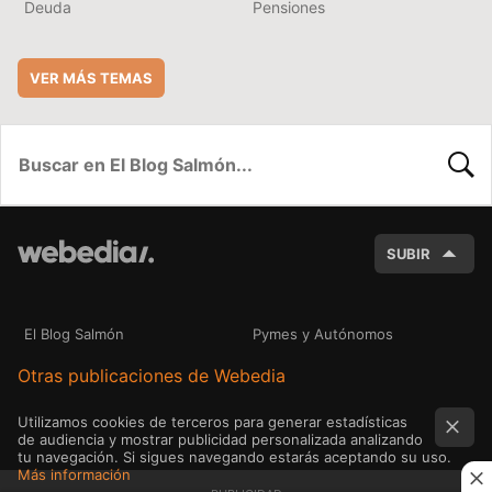
Deuda
Pensiones
VER MÁS TEMAS
BUSC
SUBIR
El Blog Salmón
Pymes y Autónomos
Otras publicaciones de Webedia
Utilizamos cookies de terceros para generar estadísticas
de audiencia y mostrar publicidad personalizada analizando
tu navegación. Si sigues navegando estarás aceptando su uso.
Más información