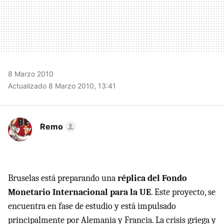
8 Marzo 2010
Actualizado 8 Marzo 2010, 13:41
Remo
Bruselas está preparando una
réplica del Fondo
Monetario Internacional para la UE
. Este proyecto, se
encuentra en fase de estudio y está impulsado
principalmente por Alemania y Francia. La crisis griega y