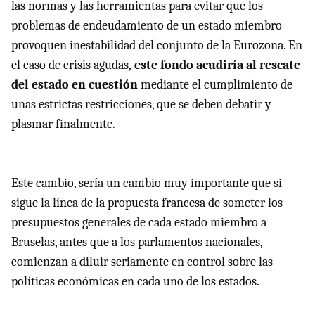
las normas y las herramientas para evitar que los
problemas de endeudamiento de un estado miembro
provoquen inestabilidad del conjunto de la Eurozona. En
el caso de crisis agudas,
este fondo acudiría al rescate
del estado en cuestión
mediante el cumplimiento de
unas estrictas restricciones, que se deben debatir y
plasmar finalmente.
Este cambio, sería un cambio muy importante que si
sigue la línea de la propuesta francesa de someter los
presupuestos generales de cada estado miembro a
Bruselas, antes que a los parlamentos nacionales,
comienzan a diluir seriamente en control sobre las
políticas económicas en cada uno de los estados.