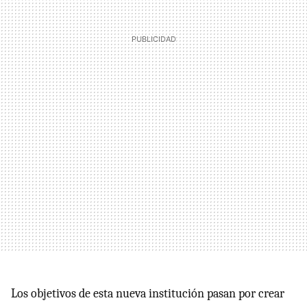
Los objetivos de esta nueva institución pasan por crear