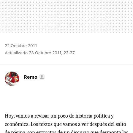
22 Octubre 2011
Actualizado 23 Octubre 2011, 23:37
Remo
Hoy, vamos a revisar un poco de historia política y
económica. Los textos que vamos a ver después del salto
de página, son extractos de un discurso que desmonta las