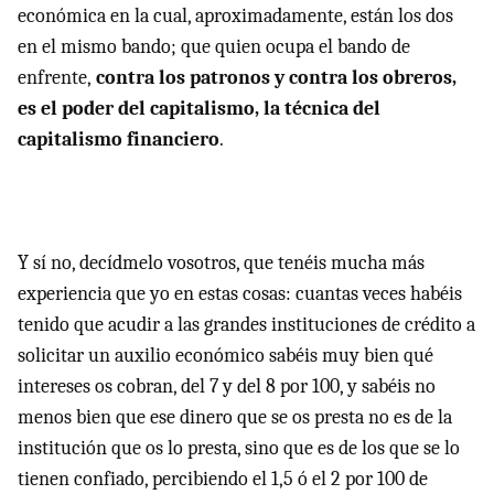
económica en la cual, aproximadamente, están los dos
en el mismo bando; que quien ocupa el bando de
enfrente,
contra los patronos y contra los obreros,
es el poder del capitalismo, la técnica del
capitalismo financiero
.
Y sí no, decídmelo vosotros, que tenéis mucha más
experiencia que yo en estas cosas: cuantas veces habéis
tenido que acudir a las grandes instituciones de crédito a
solicitar un auxilio económico sabéis muy bien qué
intereses os cobran, del 7 y del 8 por 100, y sabéis no
menos bien que ese dinero que se os presta no es de la
institución que os lo presta, sino que es de los que se lo
tienen confiado, percibiendo el 1,5 ó el 2 por 100 de