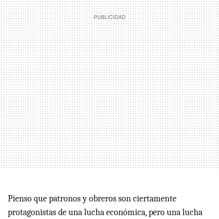
Pienso que patronos y obreros son ciertamente
protagonistas de una lucha económica, pero una lucha