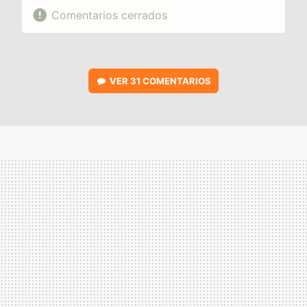
Comentarios cerrados
VER
31 COMENTARIOS