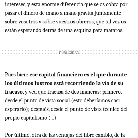
intereses, y esta enorme diferencia que se os cobra por
pasar el dinero de mano a mano gravita juntamente
sobre vosotros v sobre vuestros obreros, que tal vez os
están esperando detrás de una esquina para mataros.
Pues bien:
ese capital financiero es el que durante
los últimos lustros está recorriendo la vía de su
fracaso
, y ved que fracasa de dos maneras: primero,
desde el punto de vista social (esto deberíamos casi
esperarlo); después, desde el punto de vista técnico del
propio capitalismo (...)
Por último, otra de las ventajas del libre cambio, de la