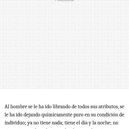
Al hombre se le ha ido librando de todos sus atributos, se
le ha ido dejando químicamente puro en su condición de
individuo; ya no tiene nada; tiene el día y la noche; no