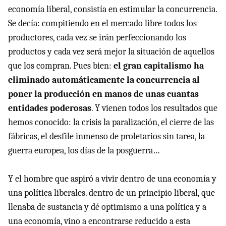
economía liberal, consistía en estimular la concurrencia.
Se decía: compitiendo en el mercado libre todos los
productores, cada vez se irán perfeccionando los
productos y cada vez será mejor la situación de aquellos
que los compran. Pues bien:
el gran capitalismo ha
eliminado automáticamente la concurrencia al
poner la producción en manos de unas cuantas
entidades poderosas
. Y vienen todos los resultados que
hemos conocido: la crisis la paralización, el cierre de las
fábricas, el desfile inmenso de proletarios sin tarea, la
guerra europea, los días de la posguerra…
Y el hombre que aspiró a vivir dentro de una economía y
una política liberales. dentro de un principio liberal, que
llenaba de sustancia y dé optimismo a una política y a
una economía, vino a encontrarse reducido a esta