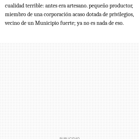
cualidad terrible: antes era artesano. pequeño productor,
miembro de una corporación acaso dotada de privilegios,
vecino de un Municipio fuerte; ya no es nada de eso.