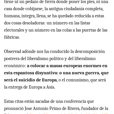
tiene ni un pedazo de tierra donde poner los pies, ni una
casa donde cobijarse; la antigua ciudadanía completa,
humana, íntegra, llena, se ha quedado reducida a estas
dos cosas desoladoras: un número en las listas
electorales y un número en las colas a las puertas de las
fábricas.
Observad adónde nos ha conducido la descomposición
postrera del liberalismo político y del liberalismo
económico:
a colocar a masas europeas enormes en
esta espantosa disyuntiva: o una nueva guerra, que
será el suicidio de Europa
, o el comunismo, que será
la entrega de Europa a Asia.
Estas citas están sacadas de una conferencia que
pronunció Jose Antonio Primo de Rivera, fundador de la