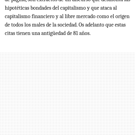
hipotéticas bondades del capitalismo y que ataca al
capitalismo financiero y al libre mercado como el origen
de todos los males de la sociedad. Os adelanto que estas
citas tienen una antigüedad de 81 años.