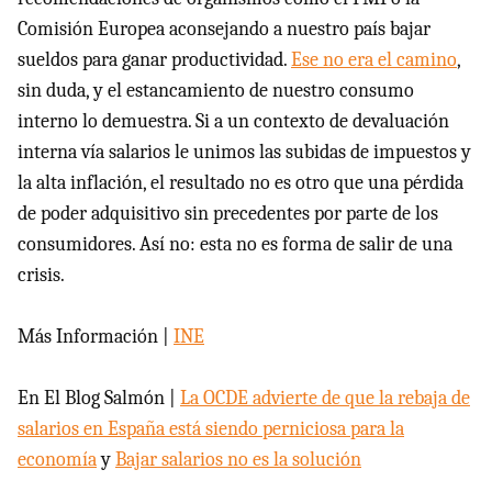
Comisión Europea aconsejando a nuestro país bajar
sueldos para ganar productividad.
Ese no era el camino
,
sin duda, y el estancamiento de nuestro consumo
interno lo demuestra. Si a un contexto de devaluación
interna vía salarios le unimos las subidas de impuestos y
la alta inflación, el resultado no es otro que una pérdida
de poder adquisitivo sin precedentes por parte de los
consumidores. Así no: esta no es forma de salir de una
crisis.
Más Información |
INE
En El Blog Salmón |
La OCDE advierte de que la rebaja de
salarios en España está siendo perniciosa para la
economía
y
Bajar salarios no es la solución