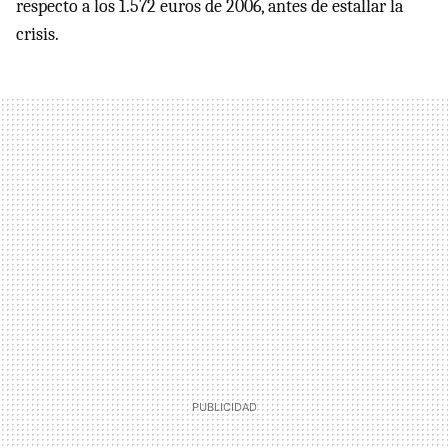
respecto a los 1.572 euros de 2006, antes de estallar la
crisis.