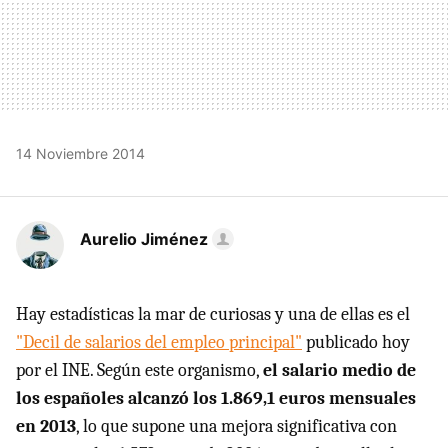
14 Noviembre 2014
Aurelio Jiménez
Hay estadísticas la mar de curiosas y una de ellas es el
"Decil de salarios del empleo principal"
publicado hoy
por el INE. Según este organismo,
el salario medio de
los españoles alcanzó los 1.869,1 euros mensuales
en 2013
, lo que supone una mejora significativa con