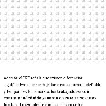
Además, el INE señala que existen diferencias
significativas entre trabajadores con contrato indefinido
y temporales. En concreto,
los trabajadores con
contrato indefinido ganaron en 2013 2.048 euros
brutos al mes
, mientras que en el caso de los