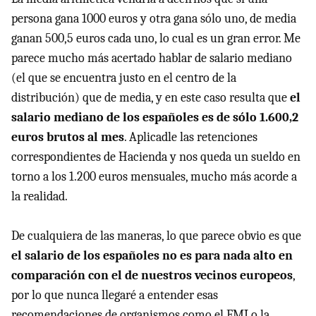
persona gana 1000 euros y otra gana sólo uno, de media
ganan 500,5 euros cada uno, lo cual es un gran error. Me
parece mucho más acertado hablar de salario mediano
(el que se encuentra justo en el centro de la
distribución) que de media, y en este caso resulta que
el
salario mediano de los españoles es de sólo 1.600,2
euros brutos al mes
. Aplicadle las retenciones
correspondientes de Hacienda y nos queda un sueldo en
torno a los 1.200 euros mensuales, mucho más acorde a
la realidad.
De cualquiera de las maneras, lo que parece obvio es que
el salario de los españoles no es para nada alto en
comparación con el de nuestros vecinos europeos
,
por lo que nunca llegaré a entender esas
recomendaciones de organismos como el FMI o la