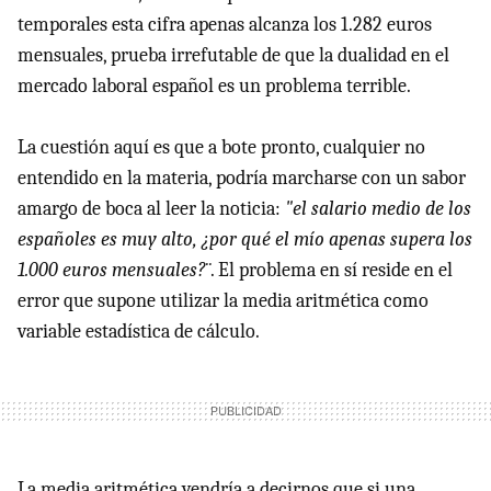
temporales esta cifra apenas alcanza los 1.282 euros
mensuales, prueba irrefutable de que la dualidad en el
mercado laboral español es un problema terrible.
La cuestión aquí es que a bote pronto, cualquier no
entendido en la materia, podría marcharse con un sabor
amargo de boca al leer la noticia:
"el salario medio de los
españoles es muy alto, ¿por qué el mío apenas supera los
1.000 euros mensuales?¨
. El problema en sí reside en el
error que supone utilizar la media aritmética como
variable estadística de cálculo.
La media aritmética vendría a decirnos que si una