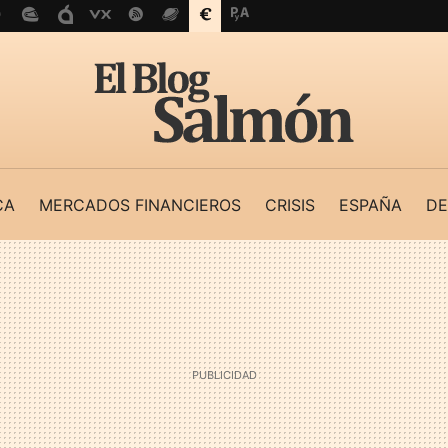
CA
MERCADOS FINANCIEROS
CRISIS
ESPAÑA
DE