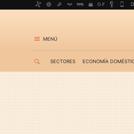
MENÚ
SECTORES
ECONOMÍA DOMÉSTI