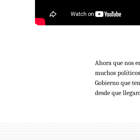
Ahora que nos en
muchos políticos
Gobierno que t
desde que llegar