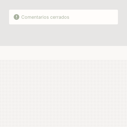
Comentarios cerrados