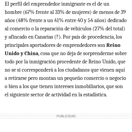
El perfil del emprendedor inmigrante es el de un
hombre (67% frente al 33% de mujeres) de menos de 39
años (48% frente a un 41% entre 40 y 54 años) dedicado
al comercio o la reparación de vehiculos (27% del total)
y afincado en Canarias (?). Por país de procedencia, los
principales aportadores de emprendedores son
Reino
Unido y China
, cosa que no deja de sorprenderme sobre
todo por la inmigración procedente de Reino Unido, que
no se si corresponderá a los ciudadanos que vienen aquí
a retirarse pero montan un pequeño comercio o negocio
o bien a los que tienen intereses inmobiliarios, que son
el siguiente sector de actividad en la estadística.