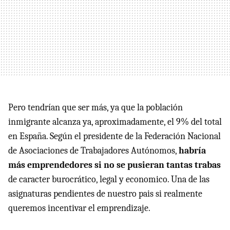
Pero tendrían que ser más, ya que la población
inmigrante alcanza ya, aproximadamente, el 9% del total
en España. Según el presidente de la Federación Nacional
de Asociaciones de Trabajadores Autónomos,
habría
más emprendedores si no se pusieran tantas trabas
de caracter burocrático, legal y economico. Una de las
asignaturas pendientes de nuestro pais si realmente
queremos incentivar el emprendizaje.