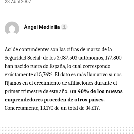
23 Abril 2007
Ángel Medinilla
Así de contundentes son las cifras de marzo de la
Seguridad Social: de los 3.087.503 autónomos, 177.800
han nacido fuera de España, lo cual corresponde
exáctamente al 5,76%. El dato es más llamativo si nos
fijamos en el crecimiento de afiliaciones durante el
primer trimestre de este año:
un 40% de los nuevos
emprendedores proceden de otros paises.
Concretamente, 13.170 de un total de 34.617.