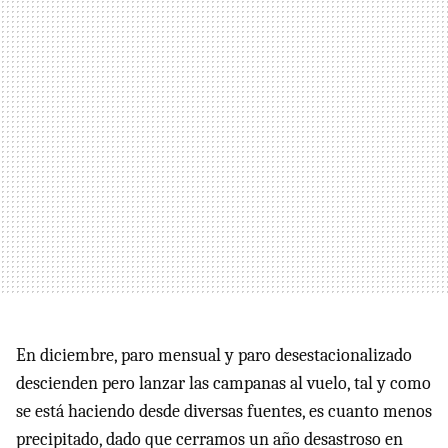
En diciembre, paro mensual y paro desestacionalizado
descienden pero lanzar las campanas al vuelo, tal y como
se está haciendo desde diversas fuentes, es cuanto menos
precipitado, dado que cerramos un año desastroso en