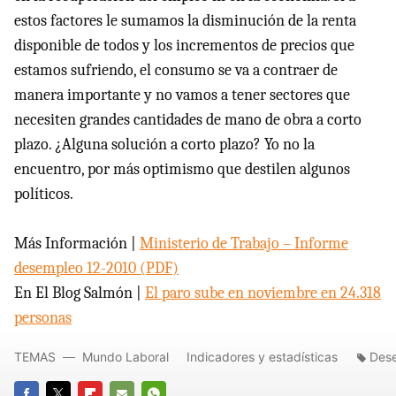
estos factores le sumamos la disminución de la renta
disponible de todos y los incrementos de precios que
estamos sufriendo, el consumo se va a contraer de
manera importante y no vamos a tener sectores que
necesiten grandes cantidades de mano de obra a corto
plazo. ¿Alguna solución a corto plazo? Yo no la
encuentro, por más optimismo que destilen algunos
políticos.
Más Información |
Ministerio de Trabajo – Informe
desempleo 12-2010 (
PDF
)
En El Blog Salmón |
El paro sube en noviembre en 24.318
personas
TEMAS
Mundo Laboral
Indicadores y estadísticas
Des