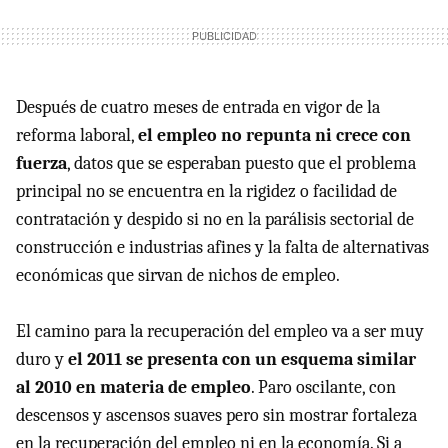
Después de cuatro meses de entrada en vigor de la
reforma laboral,
el empleo no repunta ni crece con
fuerza
, datos que se esperaban puesto que el problema
principal no se encuentra en la rigidez o facilidad de
contratación y despido si no en la parálisis sectorial de
construcción e industrias afines y la falta de alternativas
económicas que sirvan de nichos de empleo.
El camino para la recuperación del empleo va a ser muy
duro y
el 2011 se presenta con un esquema similar
al 2010 en materia de empleo
. Paro oscilante, con
descensos y ascensos suaves pero sin mostrar fortaleza
en la recuperación del empleo ni en la economía. Si a