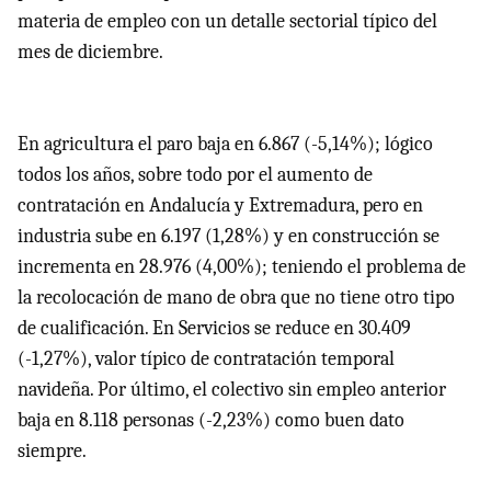
materia de empleo con un detalle sectorial típico del
mes de diciembre.
En agricultura el paro baja en 6.867 (-5,14%); lógico
todos los años, sobre todo por el aumento de
contratación en Andalucía y Extremadura, pero en
industria sube en 6.197 (1,28%) y en construcción se
incrementa en 28.976 (4,00%); teniendo el problema de
la recolocación de mano de obra que no tiene otro tipo
de cualificación. En Servicios se reduce en 30.409
(-1,27%), valor típico de contratación temporal
navideña. Por último, el colectivo sin empleo anterior
baja en 8.118 personas (-2,23%) como buen dato
siempre.