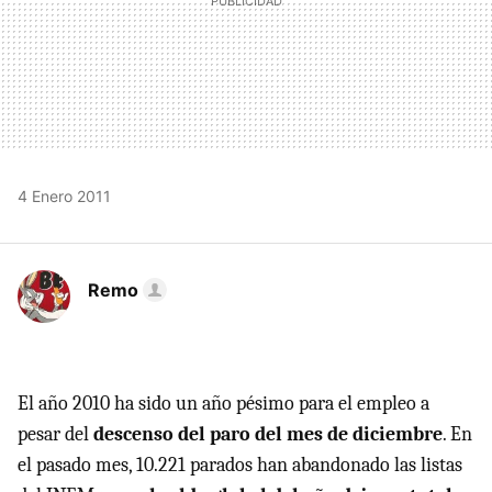
4 Enero 2011
Remo
El año 2010 ha sido un año pésimo para el empleo a
pesar del
descenso del paro del mes de diciembre
. En
el pasado mes, 10.221 parados han abandonado las listas