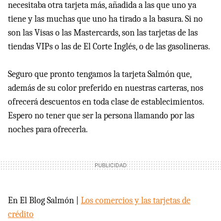
necesitaba otra tarjeta más, añadida a las que uno ya
tiene y las muchas que uno ha tirado a la basura. Si no
son las Visas o las Mastercards, son las tarjetas de las
tiendas VIPs o las de El Corte Inglés, o de las gasolineras.
Seguro que pronto tengamos la tarjeta Salmón que,
además de su color preferido en nuestras carteras, nos
ofrecerá descuentos en toda clase de establecimientos.
Espero no tener que ser la persona llamando por las
noches para ofrecerla.
En El Blog Salmón |
Los comercios y las tarjetas de
crédito