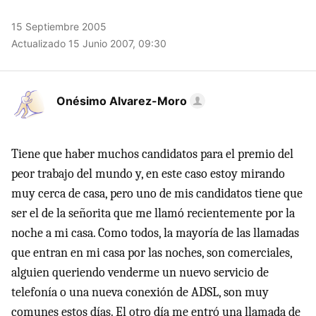
15 Septiembre 2005
Actualizado 15 Junio 2007, 09:30
Onésimo Alvarez-Moro
Tiene que haber muchos candidatos para el premio del
peor trabajo del mundo y, en este caso estoy mirando
muy cerca de casa, pero uno de mis candidatos tiene que
ser el de la señorita que me llamó recientemente por la
noche a mi casa. Como todos, la mayoría de las llamadas
que entran en mi casa por las noches, son comerciales,
alguien queriendo venderme un nuevo servicio de
telefonía o una nueva conexión de ADSL, son muy
comunes estos días. El otro día me entró una llamada de