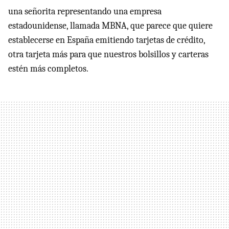
una señorita representando una empresa
estadounidense, llamada MBNA, que parece que quiere
establecerse en España emitiendo tarjetas de crédito,
otra tarjeta más para que nuestros bolsillos y carteras
estén más completos.