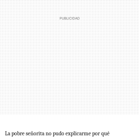
La pobre señorita no pudo explicarme por qué