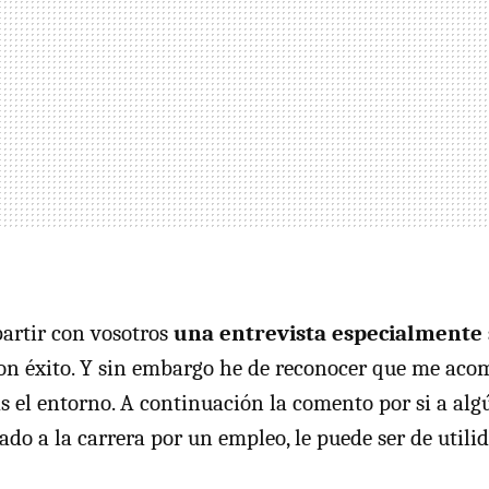
artir con vosotros
una entrevista especialmente s
on éxito. Y sin embargo he de reconocer que me acom
s el entorno. A continuación la comento por si a algú
ado a la carrera por un empleo, le puede ser de utilid