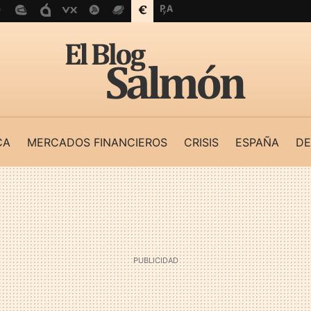
CA
MERCADOS FINANCIEROS
CRISIS
ESPAÑA
DE