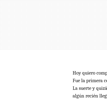
Hoy quiero comp
Fue la primera c
La suerte y quizá
algún recién lleg