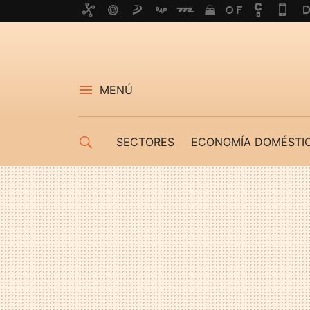
MENÚ
SECTORES
ECONOMÍA DOMÉSTI