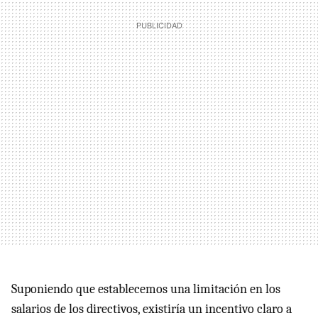
Suponiendo que establecemos una limitación en los
salarios de los directivos, existiría un incentivo claro a