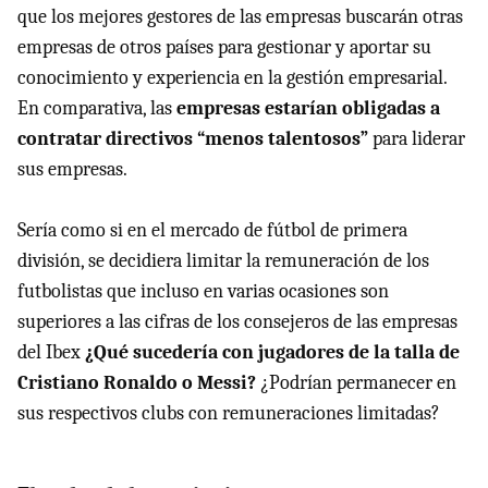
que los mejores gestores de las empresas buscarán otras
empresas de otros países para gestionar y aportar su
conocimiento y experiencia en la gestión empresarial.
En comparativa, las
empresas estarían obligadas a
contratar directivos “menos talentosos”
para liderar
sus empresas.
Sería como si en el mercado de fútbol de primera
división, se decidiera limitar la remuneración de los
futbolistas que incluso en varias ocasiones son
superiores a las cifras de los consejeros de las empresas
del Ibex
¿Qué sucedería con jugadores de la talla de
Cristiano Ronaldo o Messi?
¿Podrían permanecer en
sus respectivos clubs con remuneraciones limitadas?