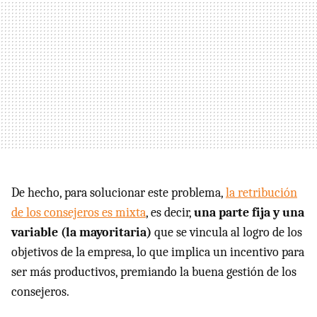
De hecho, para solucionar este problema,
la retribución
de los consejeros es mixta
, es decir,
una parte fija y una
variable (la mayoritaria)
que se vincula al logro de los
objetivos de la empresa, lo que implica un incentivo para
ser más productivos, premiando la buena gestión de los
consejeros.