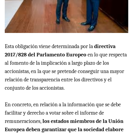
Esta obligación viene determinada por la
directiva
2017/828 del Parlamento Europeo
en lo que respecta
al fomento de la implicación a largo plazo de los
accionistas, en la que se pretende conseguir una mayor
relación de transparencia entre los directivos y el
conjunto de los accionistas.
En concreto, en relación a la información que se debe
facilitar y derecho a votar sobre el informe de
remuneraciones,
los estados miembros de la Unión
Europea deben garantizar que la sociedad elabore