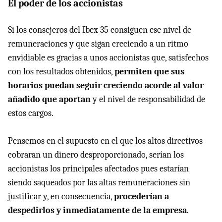
El poder de los accionistas
Si los consejeros del Ibex 35 consiguen ese nivel de
remuneraciones y que sigan creciendo a un ritmo
envidiable es gracias a unos accionistas que, satisfechos
con los resultados obtenidos,
permiten que sus
horarios puedan seguir creciendo acorde al valor
añadido que aportan
y el nivel de responsabilidad de
estos cargos.
Pensemos en el supuesto en el que los altos directivos
cobraran un dinero desproporcionado, serían los
accionistas los principales afectados pues estarían
siendo saqueados por las altas remuneraciones sin
justificar y, en consecuencia,
procederían a
despedirlos y inmediatamente de la empresa
.