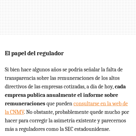
El papel del regulador
Si bien hace algunos años se podría señalar la falta de
transparencia sobre las remuneraciones de los altos
directivos de las empresas cotizadas, a día de hoy,
cada
empresa publica anualmente el informe sobre
remuneraciones
que pueden
consultarse en la web de
la CNMV
. No obstante, probablemente quede mucho por
hacer para corregir la asimetría existente y parecernos
más a reguladores como la SEC estadounidense.