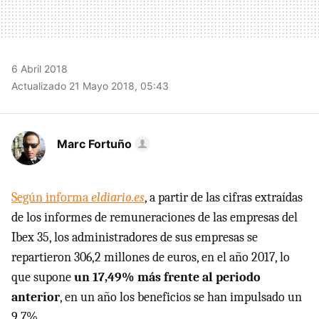
6 Abril 2018
Actualizado 21 Mayo 2018, 05:43
Marc Fortuño
Según informa
eldiario.es
, a partir de las cifras extraídas
de los informes de remuneraciones de las empresas del
Ibex 35, los administradores de sus empresas se
repartieron 306,2 millones de euros, en el año 2017, lo
que supone
un 17,49% más frente al periodo
anterior
, en un año los beneficios se han impulsado un
9,7%.