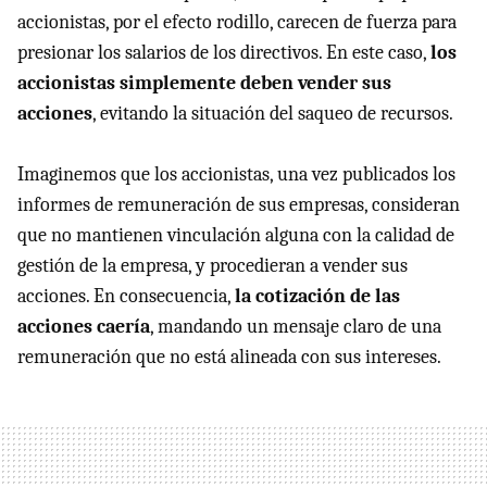
accionistas, por el efecto rodillo, carecen de fuerza para
presionar los salarios de los directivos. En este caso,
los
accionistas simplemente deben vender sus
acciones
, evitando la situación del saqueo de recursos.
Imaginemos que los accionistas, una vez publicados los
informes de remuneración de sus empresas, consideran
que no mantienen vinculación alguna con la calidad de
gestión de la empresa, y procedieran a vender sus
acciones. En consecuencia,
la cotización de las
acciones caería
, mandando un mensaje claro de una
remuneración que no está alineada con sus intereses.