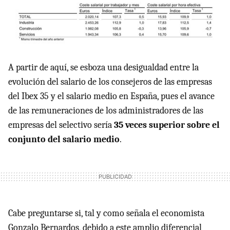
A partir de aquí, se esboza una desigualdad entre la
evolución del salario de los consejeros de las empresas
del Ibex 35 y el salario medio en España, pues el avance
de las remuneraciones de los administradores de las
empresas del selectivo sería
35 veces superior sobre el
conjunto del salario medio
.
Cabe preguntarse si, tal y como señala el economista
Gonzalo Bernardos, debido a este amplio diferencial