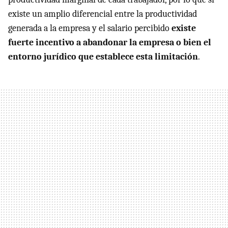
existe un amplio diferencial entre la productividad
generada a la empresa y el salario percibido
existe
fuerte incentivo a abandonar la empresa o bien el
entorno jurídico que establece esta limitación
.