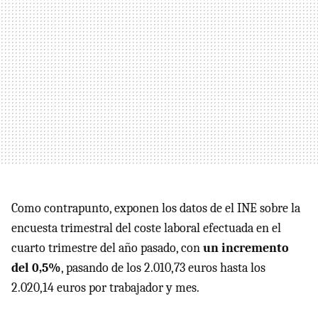
Como contrapunto, exponen los datos de el INE sobre la
encuesta trimestral del coste laboral efectuada en el
cuarto trimestre del año pasado, con
un incremento
del 0,5%
, pasando de los 2.010,73 euros hasta los
2.020,14 euros por trabajador y mes.