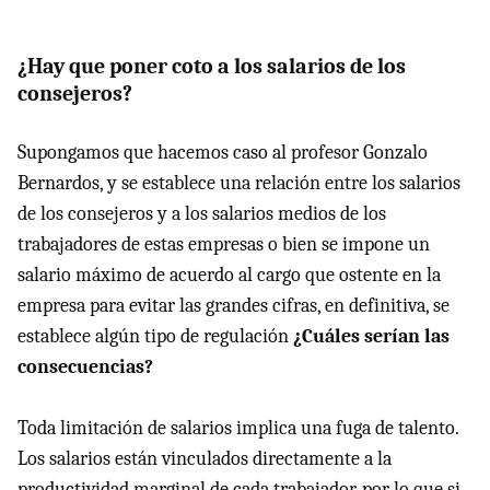
¿Hay que poner coto a los salarios de los
consejeros?
Supongamos que hacemos caso al profesor Gonzalo
Bernardos, y se establece una relación entre los salarios
de los consejeros y a los salarios medios de los
trabajadores de estas empresas o bien se impone un
salario máximo de acuerdo al cargo que ostente en la
empresa para evitar las grandes cifras, en definitiva, se
establece algún tipo de regulación
¿Cuáles serían las
consecuencias?
Toda limitación de salarios implica una fuga de talento.
Los salarios están vinculados directamente a la
productividad marginal de cada trabajador, por lo que si