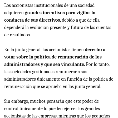
Los accionistas institucionales de una sociedad
adquieren
grandes incentivos para vigilar la
conducta de sus directivos
, debido a que de ella
dependerá la evolución presente y futura de las cuentas
de resultados.
En la junta general, los accionistas tienen
derecho a
votar sobre la política de remuneración de los
administradores y que sea vinculante
. Por lo tanto,
las sociedades gestionadas remunerar a sus
administradores únicamente en función de la política de
remuneración que se aprueba en las junta general.
Sin embargo, muchos pensarán que este poder de
control únicamente lo pueden ejercer los grandes
accionistas de las empresas, mientras que los pequeños