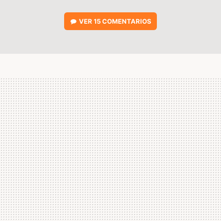
VER
15 COMENTARIOS