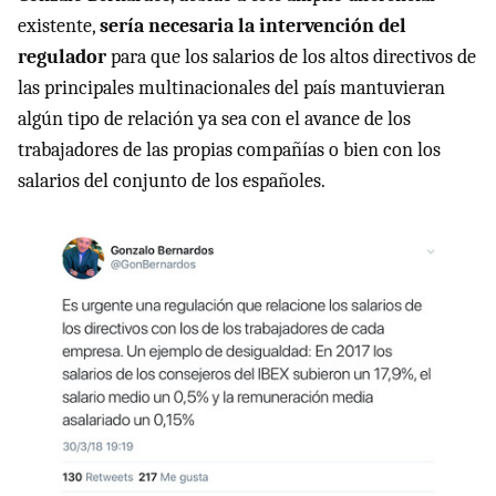
existente,
sería necesaria la intervención del
regulador
para que los salarios de los altos directivos de
las principales multinacionales del país mantuvieran
algún tipo de relación ya sea con el avance de los
trabajadores de las propias compañías o bien con los
salarios del conjunto de los españoles.