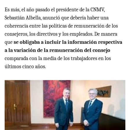
Es más, el año pasado el presidente de la CNMV,
Sebastián Albella, anunció que debería haber una
coherencia entre las políticas de remuneración de los
consejeros, los directivos y los empleados. De manera
que
se obligaba a incluir la información respectiva
a la variación de la remuneración del consejo
comparada con la media de los trabajadores en los
últimos cinco años.