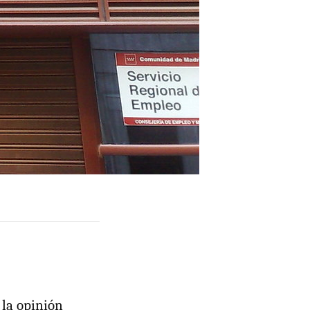
 la opinión