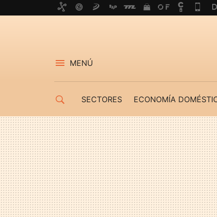
MENÚ
SECTORES
ECONOMÍA DOMÉSTI