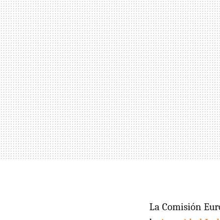
La Comisión Eur