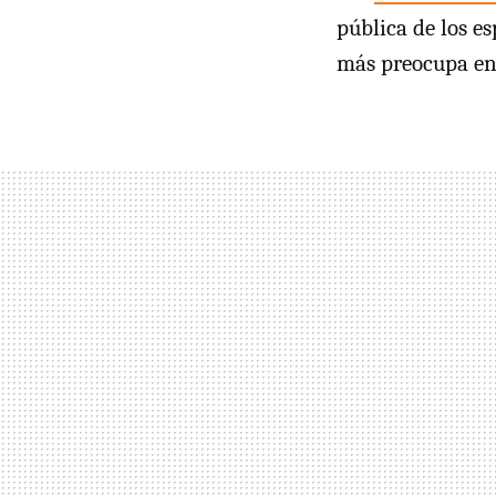
pública de los es
más preocupa ent