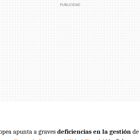
opea apunta a graves
deficiencias en la gestión
de 