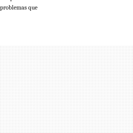
 problemas que