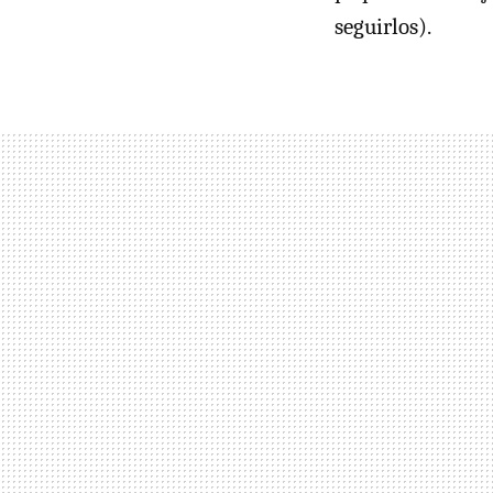
seguirlos).