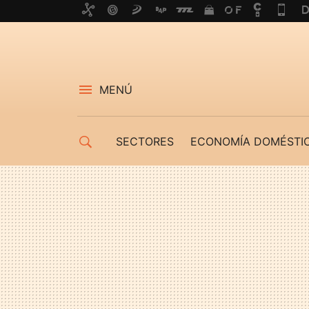
MENÚ
SECTORES
ECONOMÍA DOMÉSTI