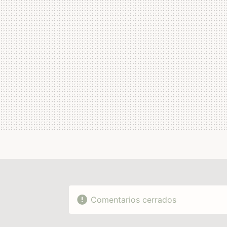
Comentarios cerrados