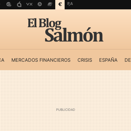
CA
MERCADOS FINANCIEROS
CRISIS
ESPAÑA
DE