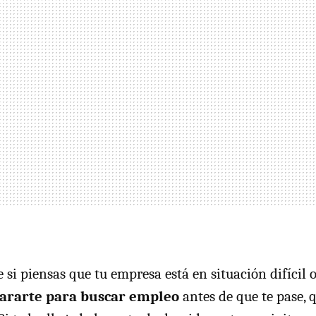
 si piensas que tu empresa está en situación difícil o
ararte para buscar empleo
antes de que te pase, 