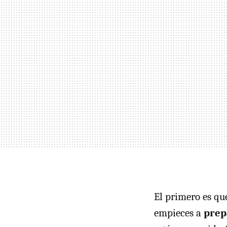
El primero es que
empieces a
prep