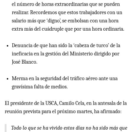
el número de horas extraordinarias que se pueden
realizar. Recordemos que estos trabajadores con un
salario más que ‘digno’, se embolsan con una hora
extra más del cuádruple que por una hora ordinaria.
Denuncia de que han sido la ‘cabeza de turco’ de la
ineficacia en la gestión del Ministerio dirigido por
José Blanco.
Merma en la seguridad del tráfico aéreo ante una
gravísima falta de medios.
El presidente de la
USCA
, Camilo Cela, en la antesala de la
reunión prevista para el próximo martes, ha afirmado:
Todo lo que se ha vivido estos días no ha sido más que