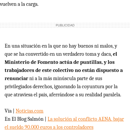
vuelven a la carga.
En una situación en la que no hay buenos ni malos, y
que se ha convertido en un verdadero toma y daca,
el
Ministerio de Fomento actúa de puntillas, y los
trabajadores de este colectivo no están dispuesto a
renunciar
ni a la más minúscula parte de sus
privilegiados derechos, ignorando la coyuntura por la
que atraviesa el pais, aferrándose a su realidad paralela.
Vía |
Noticias.com
En El Blog Salmón |
La solución al conflicto
AENA
, bajar
el sueldo 90.000 euros a los controladores