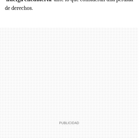
de derechos.