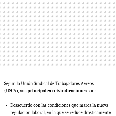
Según la Unión Sindical de Trabajadores Aéreos
(
USCA
), sus
principales reivindicaciones
son:
Desacuerdo con las condiciones que marca la nueva
regulación laboral, en la que se reduce drásticamente