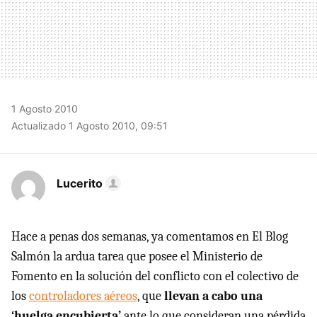
1 Agosto 2010
Actualizado 1 Agosto 2010, 09:51
Lucerito
Hace a penas dos semanas, ya comentamos en El Blog
Salmón la ardua tarea que posee el Ministerio de
Fomento en la solución del conflicto con el colectivo de
los
controladores aéreos
, que
llevan a cabo una
‘huelga encubierta’
ante lo que consideran una pérdida