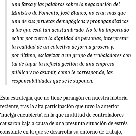
una farsa y las palabras sobre la negociación del
Ministro de Fomento, José Blanco, no eran más que
una de sus piruetas demagógicas y propagandísticas
a las que está tan acostumbrado. No le ha importado
echar por tierra la dignidad de personas, interpretar
la realidad de un colectivo de forma grosera y,
por último, esclavizar a un grupo de trabajadores con
tal de tapar la nefasta gestión de una empresa
pública y no asumir, como le corresponde, las
responsabilidades que se le suponen.
Esta estrategia, que no tiene parangón en nuestra historia
reciente, tras la alta participación que tuvo la anterior
‘huelga encubierta’, en la que multitud de controladores
causaron baja a causa de una presunta situación de estrés
constante en la que se desarrolla su entorno de trabajo,