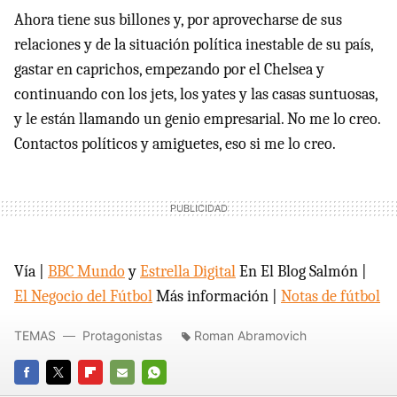
Ahora tiene sus billones y, por aprovecharse de sus
relaciones y de la situación política inestable de su país,
gastar en caprichos, empezando por el Chelsea y
continuando con los jets, los yates y las casas suntuosas,
y le están llamando un genio empresarial. No me lo creo.
Contactos políticos y amiguetes, eso si me lo creo.
Vía |
BBC Mundo
y
Estrella Digital
En El Blog Salmón |
El Negocio del Fútbol
Más información |
Notas de fútbol
TEMAS
Protagonistas
Roman Abramovich