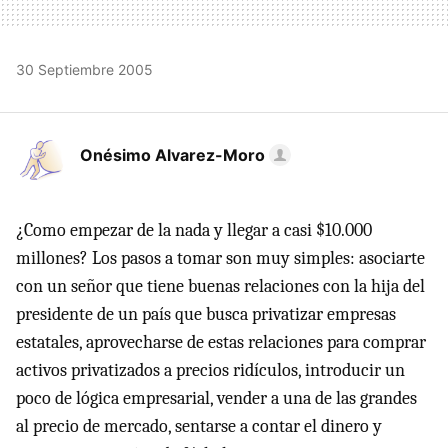
30 Septiembre 2005
Onésimo Alvarez-Moro
¿Como empezar de la nada y llegar a casi $10.000
millones? Los pasos a tomar son muy simples: asociarte
con un señor que tiene buenas relaciones con la hija del
presidente de un país que busca privatizar empresas
estatales, aprovecharse de estas relaciones para comprar
activos privatizados a precios ridículos, introducir un
poco de lógica empresarial, vender a una de las grandes
al precio de mercado, sentarse a contar el dinero y