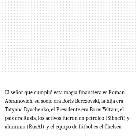
El señor que cumplió esta magia financiera es Roman
Abramovich, su socio era Boris Berezovski, la hija era
Tatyana Dyachenko, el Presidente era Boris Yeltzin, el
país era Rusia, los activos fueron en petroleo (Sibneft) y
aluminio (RusAl), y el equipo de fútbol es el Chelsea.