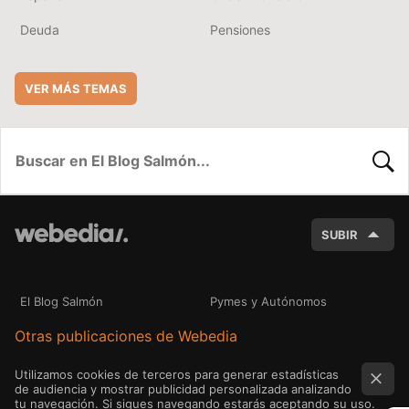
Deuda
Pensiones
VER MÁS TEMAS
BUSC
SUBIR
El Blog Salmón
Pymes y Autónomos
Otras publicaciones de Webedia
Utilizamos cookies de terceros para generar estadísticas
de audiencia y mostrar publicidad personalizada analizando
tu navegación. Si sigues navegando estarás aceptando su uso.