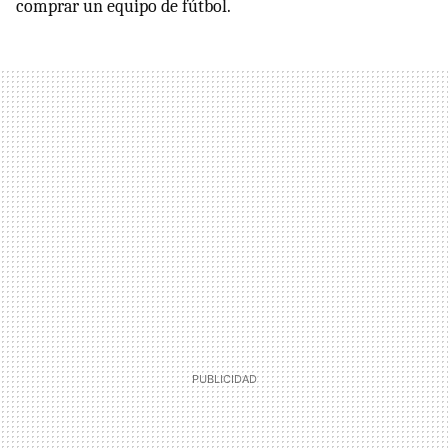
comprar un equipo de fútbol.