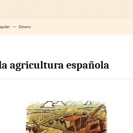
quiler
Dinero
 la agricultura española