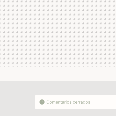
Comentarios cerrados