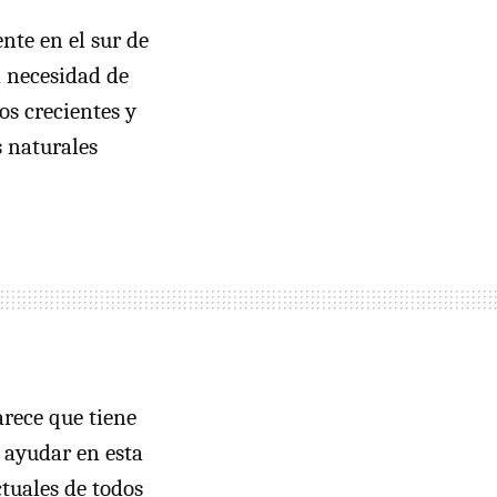
nte en el sur de
a necesidad de
os crecientes y
 naturales
rece que tiene
 ayudar en esta
tuales de todos