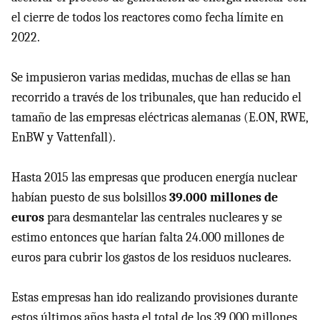
el cierre de todos los reactores como fecha límite en
2022.
Se impusieron varias medidas, muchas de ellas se han
recorrido a través de los tribunales, que han reducido el
tamaño de las empresas eléctricas alemanas (E.ON, RWE,
EnBW y Vattenfall).
Hasta 2015 las empresas que producen energía nuclear
habían puesto de sus bolsillos
39.000 millones de
euros
para desmantelar las centrales nucleares y se
estimo entonces que harían falta 24.000 millones de
euros para cubrir los gastos de los residuos nucleares.
Estas empresas han ido realizando provisiones durante
estos últimos años hasta el total de los 39.000 millones