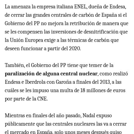
La amenaza la empresa italiana ENEL, dueña de Endesa,
de cerrar las grandes centrales de carbón de España si el
Gobierno del PP no mejora la retribución de manera que
se les compensen las inversiones de desnitrificación que
la Unión Europea exige a las térmicas de carbón que
deseen funcionar a partir del 2020.
También, el Gobierno del PP tiene que temer de la
paralización de alguna central nuclear
, como realizó
Endesa e Iberdrola con Garoña a finales del 2013, a las
cuáles se les impuso una multa de 18 millones de euros
por parte de la CNE.
Mientras en finales del año pasado, Nadal expuso
públicamente que las centrales nucleares las va a cerrar
el mercado en España, solo unos meses después quiso