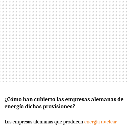
¿Cómo han cubierto las empresas alemanas de
energía dichas provisiones?
Las empresas alemanas que producen
energía nuclear