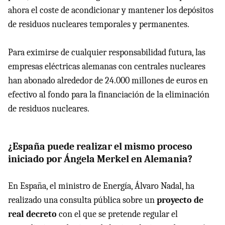
ahora el coste de acondicionar y mantener los depósitos
de residuos nucleares temporales y permanentes.
Para eximirse de cualquier responsabilidad futura, las
empresas eléctricas alemanas con centrales nucleares
han abonado alrededor de 24.000 millones de euros en
efectivo al fondo para la financiación de la eliminación
de residuos nucleares.
¿España puede realizar el mismo proceso
iniciado por Ángela Merkel en Alemania?
En España, el ministro de Energía, Álvaro Nadal, ha
realizado una consulta pública sobre un
proyecto de
real decreto
con el que se pretende regular el