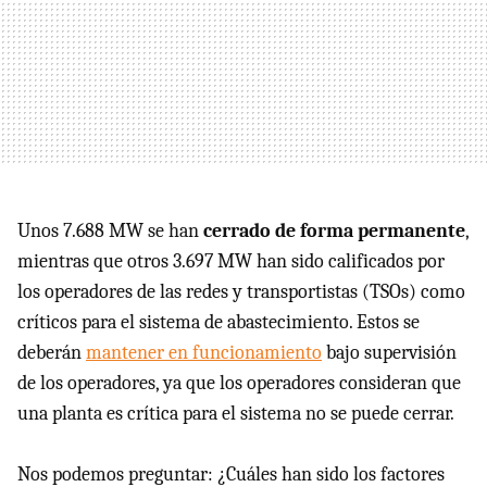
Unos 7.688 MW se han
cerrado de forma permanente
,
mientras que otros 3.697 MW han sido calificados por
los operadores de las redes y transportistas (TSOs) como
críticos para el sistema de abastecimiento. Estos se
deberán
mantener en funcionamiento
bajo supervisión
de los operadores, ya que los operadores consideran que
una planta es crítica para el sistema no se puede cerrar.
Nos podemos preguntar: ¿Cuáles han sido los factores