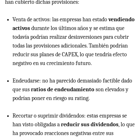
han cubierto dichas provisiones:
Venta de activos: las empresas han estado
vendiendo
activos
durante los últimos años y se estima que
todavía podrían realizar desinversiones para cubrir
todas las provisiones adicionales. También podrían
reducir sus planes de CAPEX, lo que tendría efecto
negativo en su crecimiento futuro.
Endeudarse: no ha parecido demasiado factible dado
que sus
ratios de endeudamiento
son elevados y
podrían poner en riesgo su rating.
Recortar o suprimir dividendos: estas empresas se
han visto obligadas a
reducir sus dividendos
, lo que
ha provocado reacciones negativas entre sus