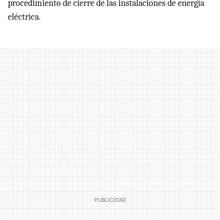
procedimiento de cierre de las instalaciones de energía
eléctrica.