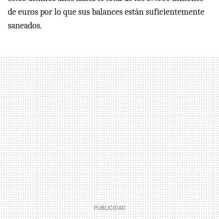
de euros por lo que sus balances están suficientemente
saneados.