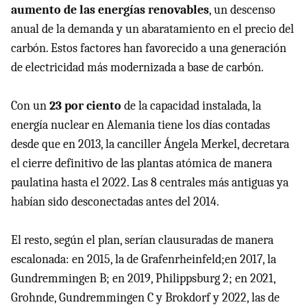
aumento de las energías renovables
, un descenso
anual de la demanda y un abaratamiento en el precio del
carbón. Estos factores han favorecido a una generación
de electricidad más modernizada a base de carbón.
Con un
23 por ciento
de la capacidad instalada, la
energía nuclear en Alemania tiene los días contadas
desde que en 2013, la canciller Ángela Merkel, decretara
el cierre definitivo de las plantas atómica de manera
paulatina hasta el 2022. Las 8 centrales más antiguas ya
habían sido desconectadas antes del 2014.
El resto, según el plan, serían clausuradas de manera
escalonada: en 2015, la de Grafenrheinfeld;en 2017, la
Gundremmingen B; en 2019, Philippsburg 2; en 2021,
Grohnde, Gundremmingen C y Brokdorf y 2022, las de