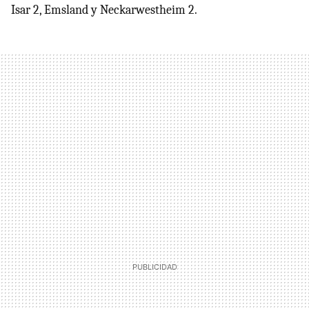
Isar 2, Emsland y Neckarwestheim 2.