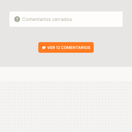
Comentarios cerrados
VER
12 COMENTARIOS