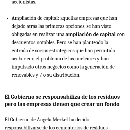
accionistas.
Ampliación de capital: aquellas empresas que han
dejado atrás las primeras opciones, se han visto
obligadas en realizar una
ampliación de capital
con
descuentos notables. Pero se han planteado la
entrada de socios estratégicos que han permitido
acabar con el problema de las nucleares y han
impulsado otros negocios como la generación de
renovables y / o su distribución.
El Gobierno se responsabiliza de los residuos
pero las empresas tienen que crear un fondo
El Gobierno de Ángela Merkel ha decido
responsabilizarse de los cementerios de residuos