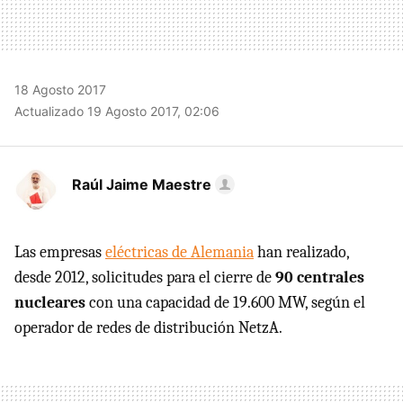
18 Agosto 2017
Actualizado 19 Agosto 2017, 02:06
Raúl Jaime Maestre
Las empresas
eléctricas de Alemania
han realizado,
desde 2012, solicitudes para el cierre de
90 centrales
nucleares
con una capacidad de 19.600 MW, según el
operador de redes de distribución NetzA.