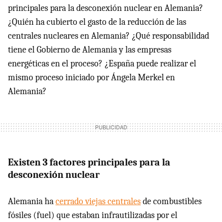
principales para la desconexión nuclear en Alemania?
¿Quién ha cubierto el gasto de la reducción de las
centrales nucleares en Alemania? ¿Qué responsabilidad
tiene el Gobierno de Alemania y las empresas
energéticas en el proceso? ¿España puede realizar el
mismo proceso iniciado por Ángela Merkel en
Alemania?
Existen 3 factores principales para la
desconexión nuclear
Alemania ha
cerrado viejas centrales
de combustibles
fósiles (fuel) que estaban infrautilizadas por el