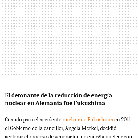
El detonante de la reducción de energía
nuclear en Alemania fue Fukushima
Cuando paso el accidente
nuclear de Fukushima
en 2011
el Gobierno de la canciller, Ángela Merkel, decidió
acelerar el proceso de generación de energía nuclear con