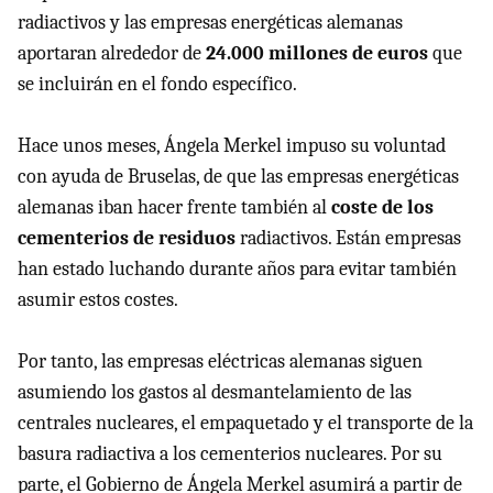
radiactivos y las empresas energéticas alemanas
aportaran alrededor de
24.000 millones de euros
que
se incluirán en el fondo específico.
Hace unos meses, Ángela Merkel impuso su voluntad
con ayuda de Bruselas, de que las empresas energéticas
alemanas iban hacer frente también al
coste de los
cementerios de residuos
radiactivos. Están empresas
han estado luchando durante años para evitar también
asumir estos costes.
Por tanto, las empresas eléctricas alemanas siguen
asumiendo los gastos al desmantelamiento de las
centrales nucleares, el empaquetado y el transporte de la
basura radiactiva a los cementerios nucleares. Por su
parte, el Gobierno de Ángela Merkel asumirá a partir de