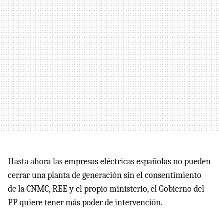
Hasta ahora las empresas eléctricas españolas no pueden
cerrar una planta de generación sin el consentimiento
de la CNMC, REE y el propio ministerio, el Gobierno del
PP quiere tener más poder de intervención.