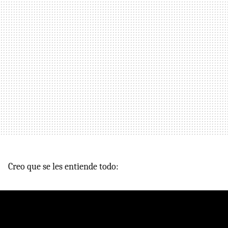
Creo que se les entiende todo: