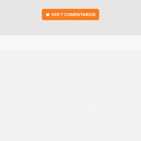
VER
7 COMENTARIOS