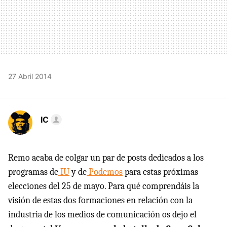
27 Abril 2014
IC
Remo acaba de colgar un par de posts dedicados a los
programas de
IU
y de
Podemos
para estas próximas
elecciones del 25 de mayo. Para qué comprendáis la
visión de estas dos formaciones en relación con la
industria de los medios de comunicación os dejo el