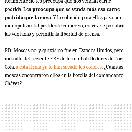
Realmente no les preocupa que nos vendan carne
podrida.
Les preocupa que se venda más esa carne
podrida que la suya
. Y la solución para ellos pasa por
monopolizar tal pestilente comercio, en vez de por abrir
las ventanas y permitir la libertad de prensa.
PD: Moscas no, y quizás no fue en Estados Unidos, pero
más allá del reciente ERE de los embotelladores de Coca-
Cola,
a esta firma ya le han sacado los colores
. ¿Cuántas
moscas encontraron ellos en la botella del comandante
Chávez?