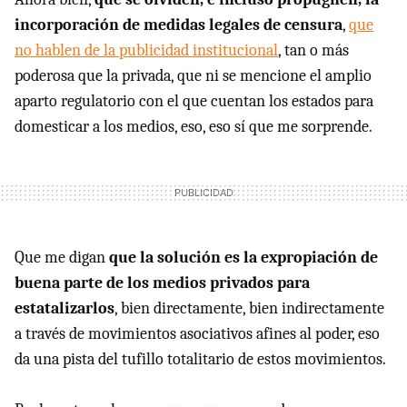
incorporación de medidas legales de censura
,
que
no hablen de la publicidad institucional
, tan o más
poderosa que la privada, que ni se mencione el amplio
aparto regulatorio con el que cuentan los estados para
domesticar a los medios, eso, eso sí que me sorprende.
Que me digan
que la solución es la expropiación de
buena parte de los medios privados para
estatalizarlos
, bien directamente, bien indirectamente
a través de movimientos asociativos afines al poder, eso
da una pista del tufillo totalitario de estos movimientos.