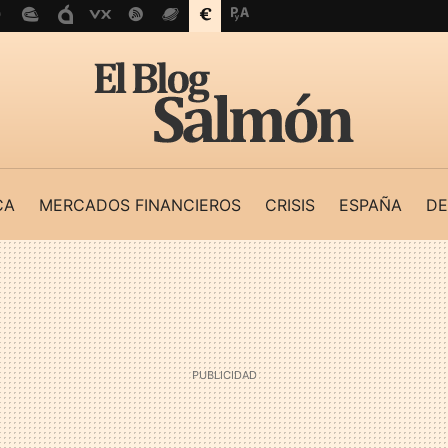
CA
MERCADOS FINANCIEROS
CRISIS
ESPAÑA
DE