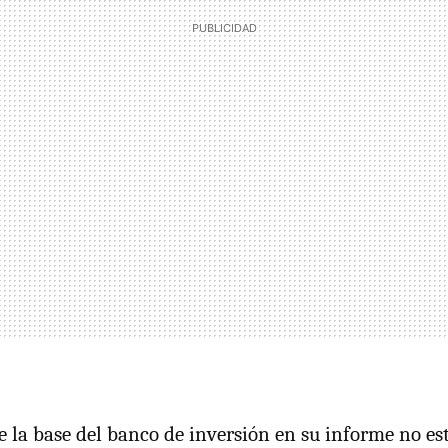
e la base del banco de inversión en su informe no e