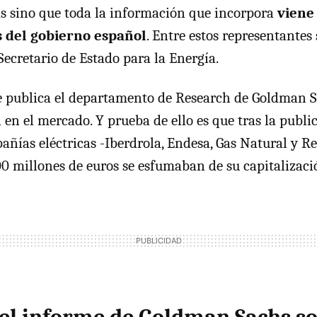
as sino que toda la información que incorpora
viene
 del gobierno español
. Entre estos representantes
l Secretario de Estado para la Energía.
e publica el departamento de Research de Goldman 
en el mercado. Y prueba de ello es que tras la public
ñías eléctricas -Iberdrola, Endesa, Gas Natural y Re
0 millones de euros se esfumaban de su capitalizació