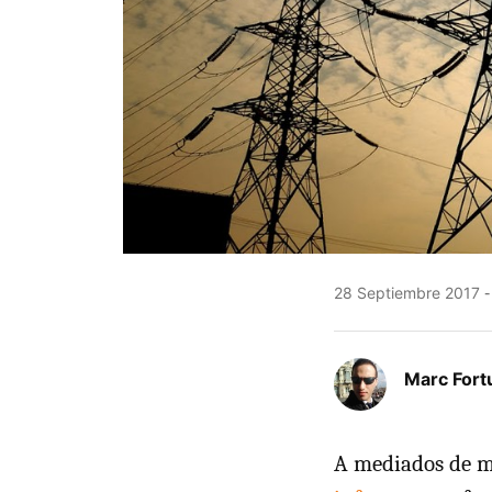
28 Septiembre 2017
Marc Fort
A mediados de m