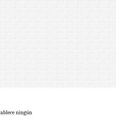
stablece ningún