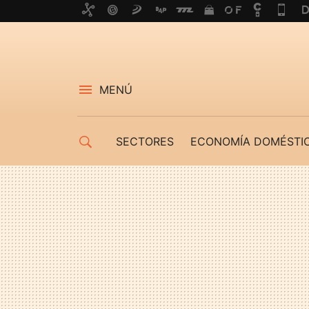
MENÚ
SECTORES
ECONOMÍA DOMÉSTI