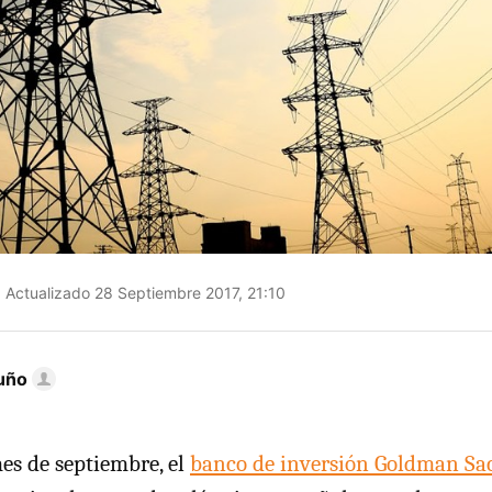
Actualizado 28 Septiembre 2017, 21:10
uño
es de septiembre, el
banco de inversión Goldman Sa