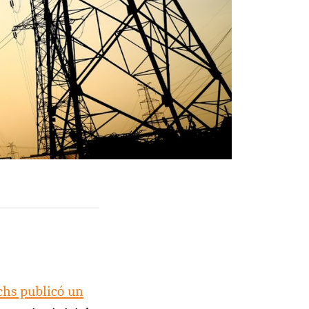
chs publicó un