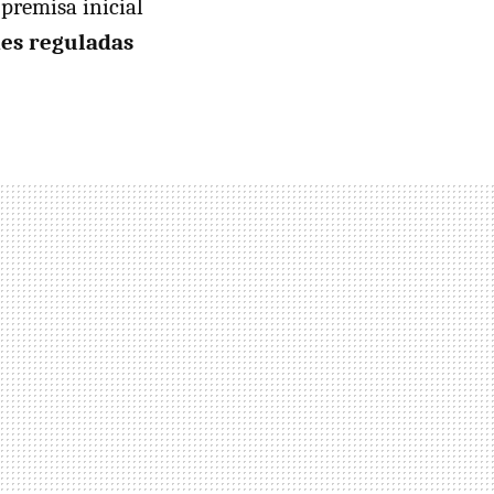
 premisa inicial
es reguladas