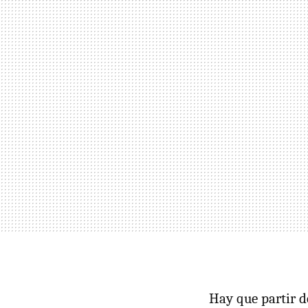
Hay que partir d