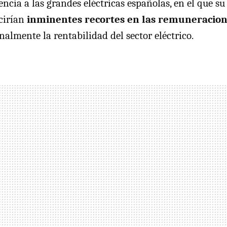
encia a las grandes eléctricas españolas, en el que su
cirían
inminentes recortes en las remuneracion
nalmente la rentabilidad del sector eléctrico.