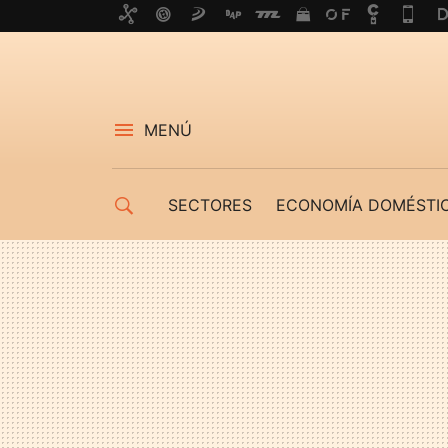
MENÚ
SECTORES
ECONOMÍA DOMÉSTI