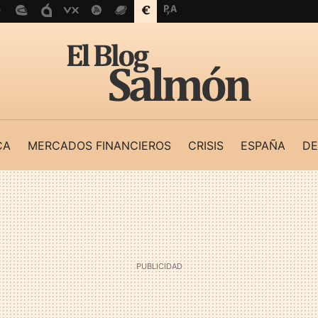
CA
MERCADOS FINANCIEROS
CRISIS
ESPAÑA
DE