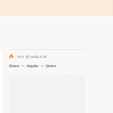
HOY SE HABLA DE
Dinero
Alquiler
Dinero