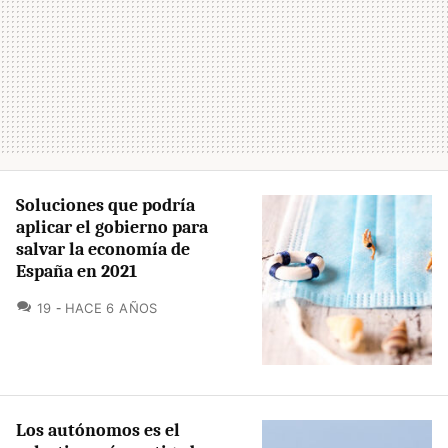
Soluciones que podría
aplicar el gobierno para
salvar la economía de
España en 2021
COMENTARIOS
19
HACE 6 AÑOS
Los autónomos es el