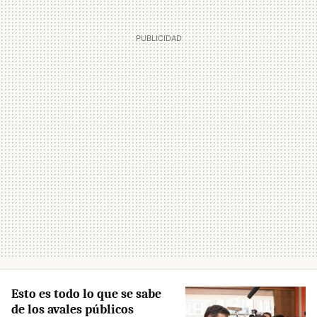
Esto es todo lo que se sabe
de los avales públicos