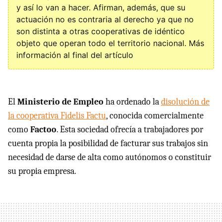
y así lo van a hacer. Afirman, además, que su
actuación no es contraria al derecho ya que no
son distinta a otras cooperativas de idéntico
objeto que operan todo el territorio nacional. Más
información al final del artículo
El
Ministerio de Empleo
ha ordenado la
disolución de
la cooperativa Fidelis Factu
, conocida comercialmente
como
Factoo
. Esta sociedad ofrecía a trabajadores por
cuenta propia la posibilidad de facturar sus trabajos sin
necesidad de darse de alta como autónomos o constituir
su propia empresa.