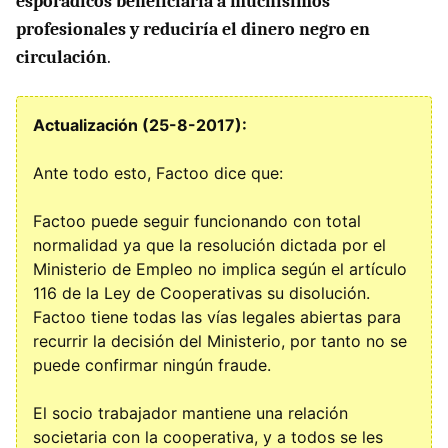
esporádicos beneficiaría a muchísimos
profesionales y reduciría el dinero negro en
circulación
.
Actualización (25-8-2017):
Ante todo esto, Factoo dice que:
Factoo puede seguir funcionando con total
normalidad ya que la resolución dictada por el
Ministerio de Empleo no implica según el artículo
116 de la Ley de Cooperativas su disolución.
Factoo tiene todas las vías legales abiertas para
recurrir la decisión del Ministerio, por tanto no se
puede confirmar ningún fraude.
El socio trabajador mantiene una relación
societaria con la cooperativa, y a todos se les