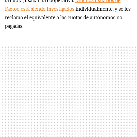
la cuota, usaban la cooperativa.
Muchos usuarios de
Factoo está siendo investigados
individualmente, y se les
reclama el equivalente a las cuotas de autónomos no
pagadas.