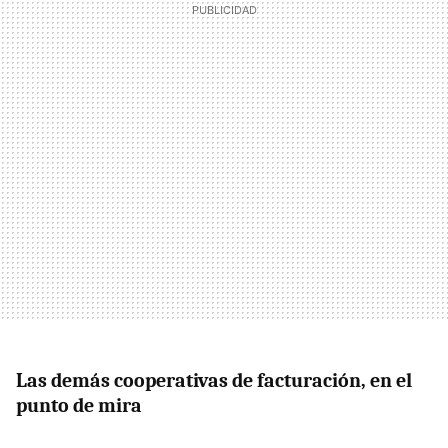
Las demás cooperativas de facturación, en el
punto de mira