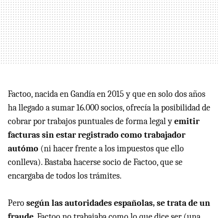
Factoo, nacida en Gandía en 2015 y que en solo dos años
ha llegado a sumar 16.000 socios, ofrecía la posibilidad de
cobrar por trabajos puntuales de forma legal y
emitir
facturas sin estar registrado como trabajador
autómo
(ni hacer frente a los impuestos que ello
conlleva). Bastaba hacerse socio de Factoo, que se
encargaba de todos los trámites.
Pero
según las autoridades españolas, se trata de un
fraude
. Factoo no trabajaba como lo que dice ser (una