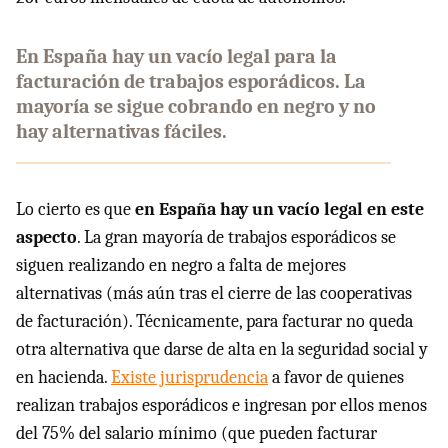
En España hay un vacío legal para la
facturación de trabajos esporádicos. La
mayoría se sigue cobrando en negro y no
hay alternativas fáciles.
Lo cierto es que
en España hay un vacío legal en este
aspecto
. La gran mayoría de trabajos esporádicos se
siguen realizando en negro a falta de mejores
alternativas (más aún tras el cierre de las cooperativas
de facturación). Técnicamente, para facturar no queda
otra alternativa que darse de alta en la seguridad social y
en hacienda.
Existe jurisprudencia
a favor de quienes
realizan trabajos esporádicos e ingresan por ellos menos
del 75% del salario mínimo (que pueden facturar