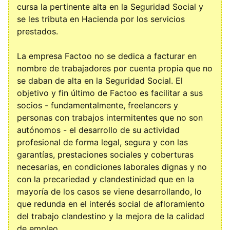
cursa la pertinente alta en la Seguridad Social y
se les tributa en Hacienda por los servicios
prestados.
La empresa Factoo no se dedica a facturar en
nombre de trabajadores por cuenta propia que no
se daban de alta en la Seguridad Social. El
objetivo y fin último de Factoo es facilitar a sus
socios - fundamentalmente, freelancers y
personas con trabajos intermitentes que no son
autónomos - el desarrollo de su actividad
profesional de forma legal, segura y con las
garantías, prestaciones sociales y coberturas
necesarias, en condiciones laborales dignas y no
con la precariedad y clandestinidad que en la
mayoría de los casos se viene desarrollando, lo
que redunda en el interés social de afloramiento
del trabajo clandestino y la mejora de la calidad
de empleo.