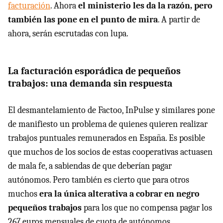
facturación
. Ahora
el ministerio les da la razón, pero
también las pone en el punto de mira
. A partir de
ahora, serán escrutadas con lupa.
La facturación esporádica de pequeños
trabajos: una demanda sin respuesta
El desmantelamiento de Factoo, InPulse y similares pone
de manifiesto un problema de quienes quieren realizar
trabajos puntuales remunerados en España. Es posible
que muchos de los socios de estas cooperativas actuasen
de mala fe, a sabiendas de que deberían pagar
autónomos. Pero también es cierto que para otros
muchos
era la única alterativa a cobrar en negro
pequeños trabajos
para los que no compensa pagar los
267 euros mensuales de cuota de autónomos.