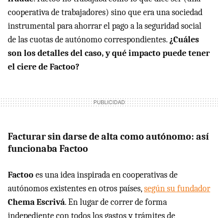
cooperativa de trabajadores) sino que era una sociedad
instrumental para ahorrar el pago a la seguridad social
de las cuotas de autónomo correspondientes.
¿Cuáles
son los detalles del caso, y qué impacto puede tener
el ciere de Factoo?
Facturar sin darse de alta como autónomo: así
funcionaba Factoo
Factoo
es una idea inspirada en cooperativas de
autónomos existentes en otros países,
según su fundador
Chema Escrivá
. En lugar de correr de forma
indepediente con todos los gastos y trámites de