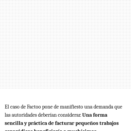
El caso de Factoo pone de manifiesto una demanda que
las autoridades deberían considerar.
Una forma
sencilla y práctica de facturar pequeños trabajos