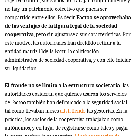
objetivo común, sus socios no trabajan conjuntamente y
no hay un patrimonio colectivo que pueda ser
compartido entre ellos. Es decir,
Factoo se aprovechaba
de las ventajas de la figura legal de la sociedad
cooperativa
, pero sin ajustarse a sus características. Por
este motivo, las autoridades han decidido retirar a la
entidad matriz Fidelis Factu la calificación
administrativa de sociedad cooperativa, y con ello iniciar
su liquidación.
El fraude no se limita a la estructura societaria
: las
autoridades cosideran que quienes usaron los servicios
de Factoo también han defraudado a la seguridad social,
tal como llevaban meses
advirtiendo
las gestorías. En la
práctica, los socios de la cooperativa trabajaban como
autónomos, y en lugar de registrarse como tales y pagar