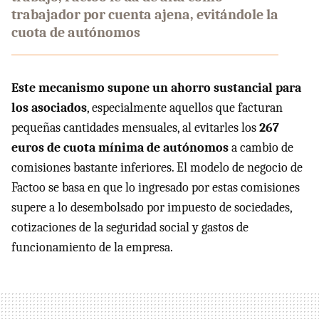
trabajador por cuenta ajena, evitándole la
cuota de autónomos
Este mecanismo supone un ahorro sustancial para
los asociados
, especialmente aquellos que facturan
pequeñas cantidades mensuales, al evitarles los
267
euros de cuota mínima de autónomos
a cambio de
comisiones bastante inferiores. El modelo de negocio de
Factoo se basa en que lo ingresado por estas comisiones
supere a lo desembolsado por impuesto de sociedades,
cotizaciones de la seguridad social y gastos de
funcionamiento de la empresa.