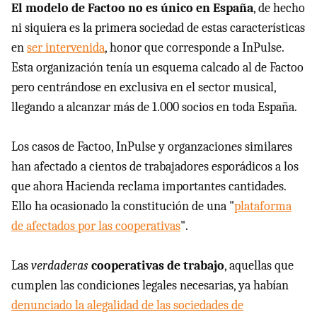
El modelo de Factoo no es único en España
, de hecho
ni siquiera es la primera sociedad de estas características
en
ser intervenida
, honor que corresponde a InPulse.
Esta organización tenía un esquema calcado al de Factoo
pero centrándose en exclusiva en el sector musical,
llegando a alcanzar más de 1.000 socios en toda España.
Los casos de Factoo, InPulse y organzaciones similares
han afectado a cientos de trabajadores esporádicos a los
que ahora Hacienda reclama importantes cantidades.
Ello ha ocasionado la constitución de una "
plataforma
de afectados por las cooperativas
".
Las
verdaderas
cooperativas de trabajo
, aquellas que
cumplen las condiciones legales necesarias, ya habían
denunciado la alegalidad de las sociedades de