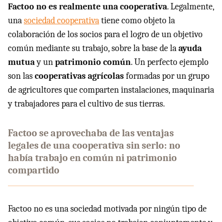
Factoo no es realmente una cooperativa
. Legalmente,
una
sociedad cooperativa
tiene como objeto la
colaboración de los socios para el logro de un objetivo
común mediante su trabajo, sobre la base de la
ayuda
mutua
y un
patrimonio común
. Un perfecto ejemplo
son las
cooperativas agrícolas
formadas por un grupo
de agricultores que comparten instalaciones, maquinaria
y trabajadores para el cultivo de sus tierras.
Factoo se aprovechaba de las ventajas
legales de una cooperativa sin serlo: no
había trabajo en común ni patrimonio
compartido
Factoo no es una sociedad motivada por ningún tipo de