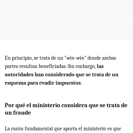
En principio, se trata de un "
win-win
" donde ambas
partes resultan beneficiadas. Sin embargo,
las
autoridades han considerado que se trata de un
esquema para evadir impuestos
.
Por qué el ministerio considera que se trata de
un fraude
La razón fundamental que aporta el ministerio es que