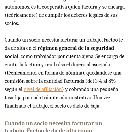
autónomos, es la cooperativa quien factura y se encarga
(teóricamente) de cumplir los deberes legales de sus
socios.
Cuando un socio necesita facturar un trabajo, Factoo le
da de alta en el
régimen general de la seguridad
social
, como trabajador por cuenta ajena. Se encarga de
emitir la factura y rembolsa el dinero al asociado
(técnicamente, en forma de nómina), quedándose una
comisión sobre la cantidad facturada (del 3% al 8%
según el
nivel de afiliación
) y cobrando una pequeña
tasa fija por cada trámite administrativo. Una vez
finalizado el trabajo, el socio es dado de baja.
Cuando un socio necesita facturar un
trabajo, Factoo le da de alta como