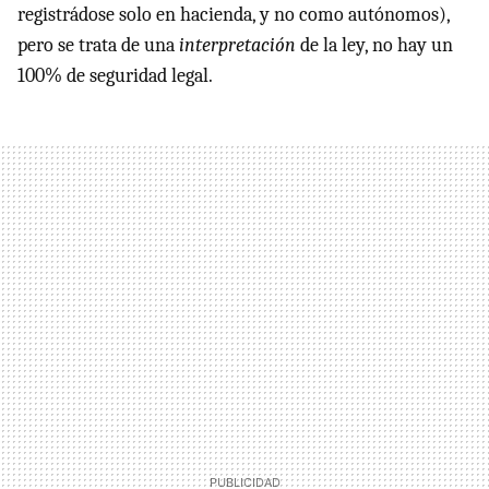
registrádose solo en hacienda, y no como autónomos),
pero se trata de una
interpretación
de la ley, no hay un
100% de seguridad legal.