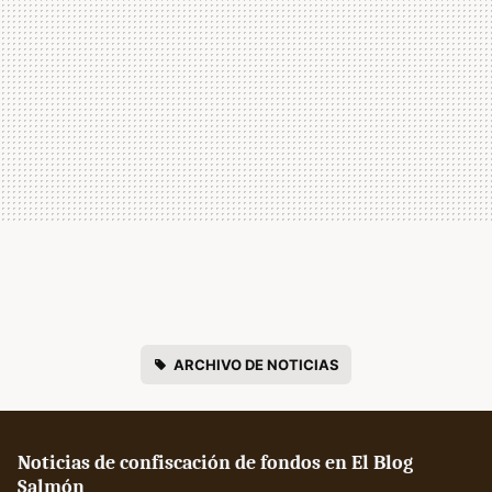
ARCHIVO DE NOTICIAS
Noticias de confiscación de fondos en El Blog
Salmón