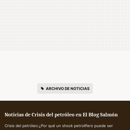
ARCHIVO DE NOTICIAS
Noticias de Crisis del petróleo en El Blog Salmón
Crisis del petróleo:¿Por qué un shock petrolífero puede ser