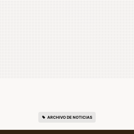
ARCHIVO DE NOTICIAS