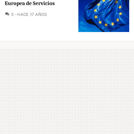
Europea de Servicios
COMENTARIOS
3
HACE 17 AÑOS