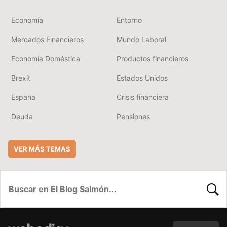
Economía
Entorno
Mercados Financieros
Mundo Laboral
Economía Doméstica
Productos financieros
Brexit
Estados Unidos
España
Crisis financiera
Deuda
Pensiones
VER MÁS TEMAS
BUSC