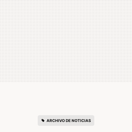
ARCHIVO DE NOTICIAS