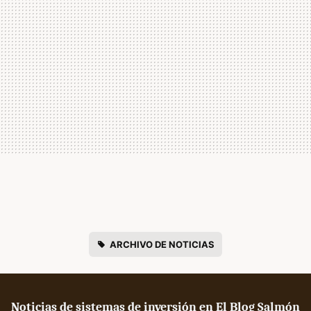
ARCHIVO DE NOTICIAS
Noticias de sistemas de inversión en El Blog Salmón