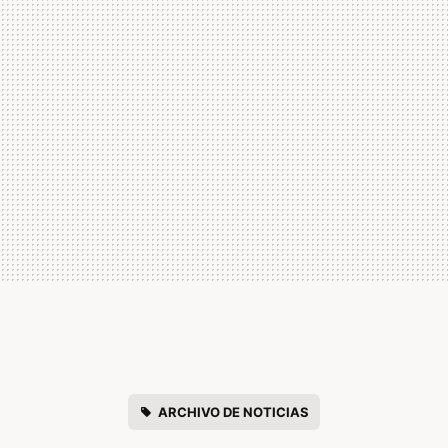
ARCHIVO DE NOTICIAS