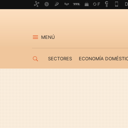
MENÚ
SECTORES
ECONOMÍA DOMÉSTI