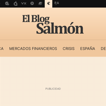
CA
MERCADOS FINANCIEROS
CRISIS
ESPAÑA
DE