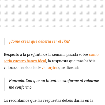
¿Cómo crees que debería ser el IVA?
Respecto a la pregunta de la semana pasada sobre
cómo
sería vuestro banco ideal
, la respuesta que más habéis
valorado ha sido la de
victorjba
, que dice así:
Honrado. Con que no intenten estafarme ni robarme
me conformo.
Os recordamos que las respuestas debéis darlas en la