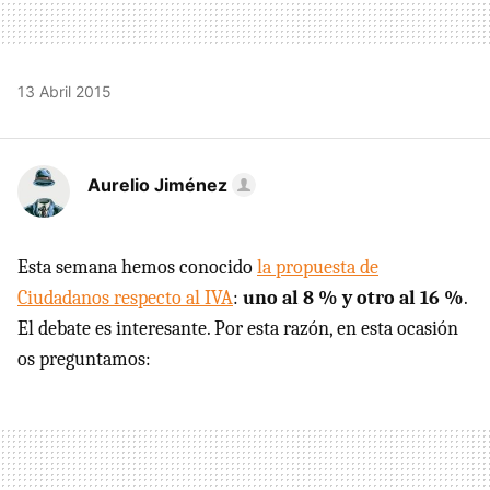
13 Abril 2015
Aurelio Jiménez
Esta semana hemos conocido
la propuesta de
Ciudadanos respecto al IVA
:
uno al 8 % y otro al 16 %
.
El debate es interesante. Por esta razón, en esta ocasión
os preguntamos: