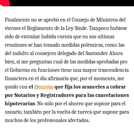
Finalmente no se aprobó en el Consejo de Ministros del
viernes el Reglamento de la Ley Sinde. Tampoco hubiese
sido de extrañar habida cuenta que en sus ultimas
reuniones se han tomado medidas polémicas, como las
del indulto al consejero delegado del Santander. Ahora
bien, si me preguntan cual de las medidas aprobadas pro
el Gobierno en funciones tiene una mayor trascendencia
financiera en el día afirmaría que, por el momento, me
quedo con
el
Decreto
que fija los aranceles a cobrar
por Notarios y Registradores para las cancelaciones
hipotecarias
. No sólo por el ahorro que supone para el
usuario, también por la vuelta de tuerca que supone para
muchos de los profesionales afectados.