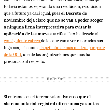
todavía estamos esperando una resolución, resolución
que a futuro ya dará igual, pues
el Decreto de
noviembre deja claro que no se van a poder acoger
a ninguna liena interpretativa para evitar la
aplicación de las nuevas tarifas
. Esto ha llevado al
consiguiente cabreo
de los que van a ver recortados sus
ingresos, asi como a
la petición de más madera por parte
de la OCU
, una de las organizaciones que más ha
presionado al respecto.
Si entramos en el terreno valorativo
creo que el
sistema notarial-registral ofrece unas garantías