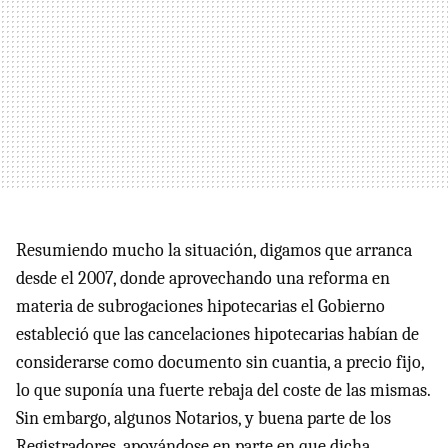
Resumiendo mucho la situación, digamos que arranca
desde el 2007, donde aprovechando una reforma en
materia de subrogaciones hipotecarias el Gobierno
estableció que las cancelaciones hipotecarias habían de
considerarse como documento sin cuantia, a precio fijo,
lo que suponía una fuerte rebaja del coste de las mismas.
Sin embargo, algunos Notarios, y buena parte de los
Registradores, apoyándose en parte en que dicha