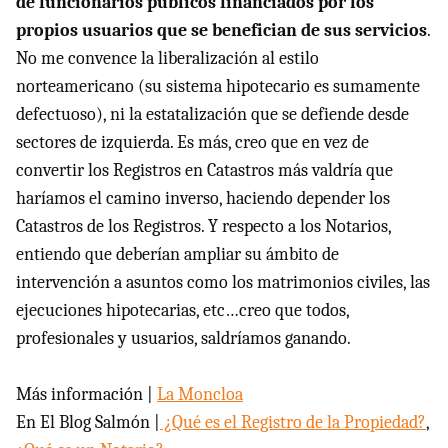
de funcionarios públicos financiados por los
propios usuarios que se benefician de sus servicios
.
No me convence la liberalización al estilo
norteamericano (su sistema hipotecario es sumamente
defectuoso), ni la estatalización que se defiende desde
sectores de izquierda. Es más, creo que en vez de
convertir los Registros en Catastros más valdría que
haríamos el camino inverso, haciendo depender los
Catastros de los Registros. Y respecto a los Notarios,
entiendo que deberían ampliar su ámbito de
intervención a asuntos como los matrimonios civiles, las
ejecuciones hipotecarias, etc…creo que todos,
profesionales y usuarios, saldríamos ganando.
Más información |
La Moncloa
En El Blog Salmón |
¿Qué es el Registro de la Propiedad?
,