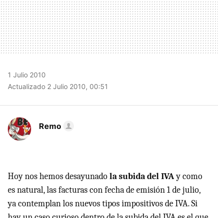
1 Julio 2010
Actualizado 2 Julio 2010, 00:51
Remo
Hoy nos hemos desayunado
la subida del IVA
y como
es natural, las facturas con fecha de emisión 1 de julio,
ya contemplan los nuevos tipos impositivos de
IVA
. Si
hay un caso curioso dentro de la subida del
IVA
es el que