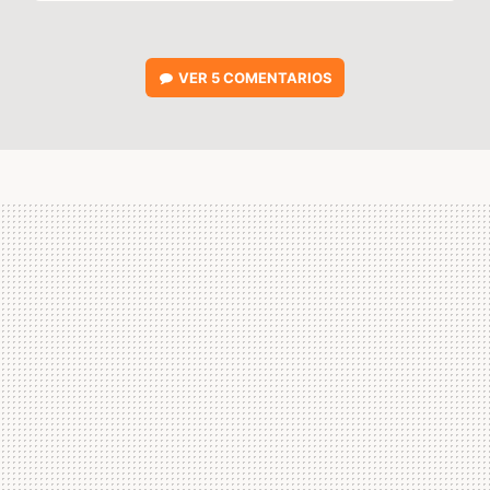
VER
5 COMENTARIOS