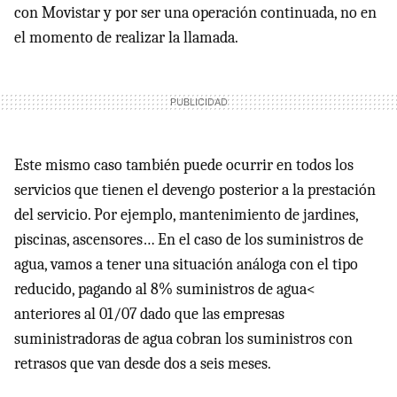
con Movistar y por ser una operación continuada, no en
el momento de realizar la llamada.
Este mismo caso también puede ocurrir en todos los
servicios que tienen el devengo posterior a la prestación
del servicio. Por ejemplo, mantenimiento de jardines,
piscinas, ascensores… En el caso de los suministros de
agua, vamos a tener una situación análoga con el tipo
reducido, pagando al 8% suministros de agua<
anteriores al 01/07 dado que las empresas
suministradoras de agua cobran los suministros con
retrasos que van desde dos a seis meses.