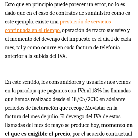
Esto que en principio puede parecer un error, no lo es
dado que en el caso de contratos de suministro como es
este ejemplo, existe una
prestación de servicios
continuada en el tiempo
, operación de tracto sucesivo y
el momento del devengo del impuesto es el día 1 de cada
mes, tal y como ocurre en cada factura de telefonía
anterior a la subida del
IVA
.
En este sentido, los consumidores y usuarios nos vemos
en la paradoja que pagamos con
IVA
al 18% las llamadas
que hemos realizado desde el 18/05/2010 en adelante,
periodos de facturación que recoge Movistar en la
factura del mes de julio. El devengo del
IVA
de estas
llamadas del mes de mayo se produce hoy,
momento en
el que es exigible el precio
, por el acuerdo contractual