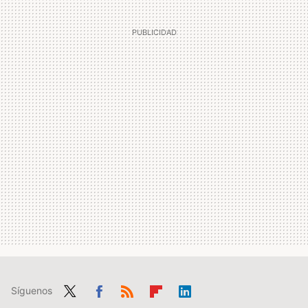
Síguenos