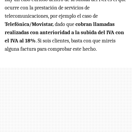
ocurre con la prestación de servicios de
telecomunicaciones, por ejemplo el caso de
Telefónica/Movistar,
dado que
cobran llamadas
realizadas con anterioridad a la subida del
IVA
con
el
IVA
al 18%
. Si sois clientes, basta con que mireis
alguna factura para comprobar este hecho.