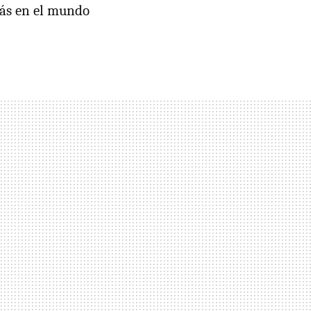
más en el mundo