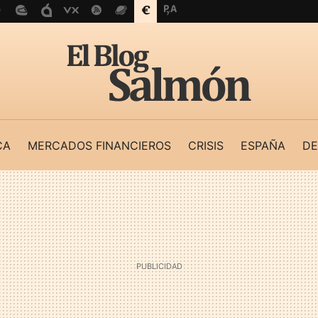
CA
MERCADOS FINANCIEROS
CRISIS
ESPAÑA
DE