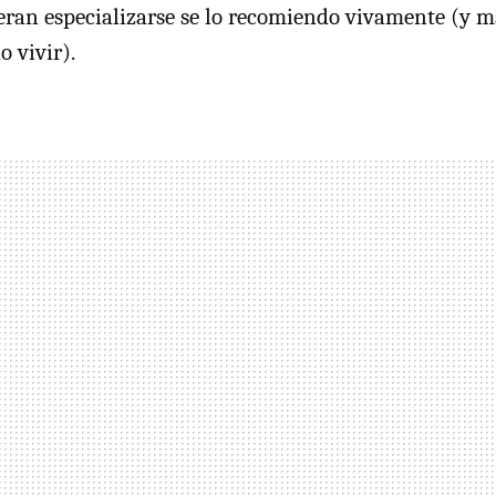
eran especializarse se lo recomiendo vivamente (y 
o vivir).