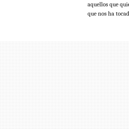
aquellos que qui
que nos ha tocad