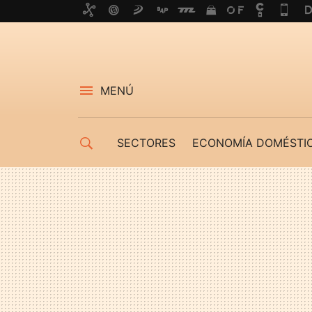
MENÚ
SECTORES
ECONOMÍA DOMÉSTI