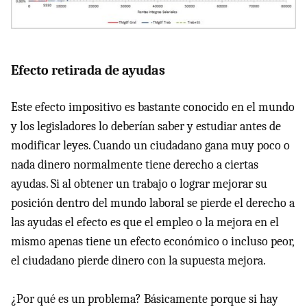
Efecto retirada de ayudas
Este efecto impositivo es bastante conocido en el mundo
y los legisladores lo deberían saber y estudiar antes de
modificar leyes. Cuando un ciudadano gana muy poco o
nada dinero normalmente tiene derecho a ciertas
ayudas. Si al obtener un trabajo o lograr mejorar su
posición dentro del mundo laboral se pierde el derecho a
las ayudas el efecto es que el empleo o la mejora en el
mismo apenas tiene un efecto económico o incluso peor,
el ciudadano pierde dinero con la supuesta mejora.
¿Por qué es un problema? Básicamente porque si hay