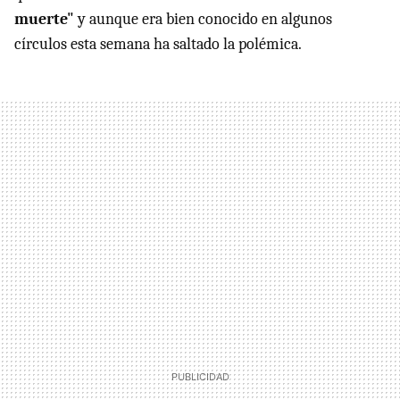
muerte"
y aunque era bien conocido en algunos
círculos esta semana ha saltado la polémica.