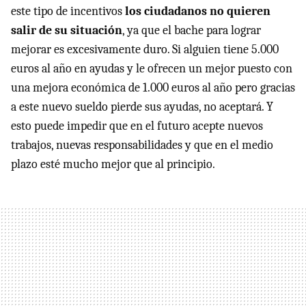
este tipo de incentivos
los ciudadanos no quieren
salir de su situación
, ya que el bache para lograr
mejorar es excesivamente duro. Si alguien tiene 5.000
euros al año en ayudas y le ofrecen un mejor puesto con
una mejora económica de 1.000 euros al año pero gracias
a este nuevo sueldo pierde sus ayudas, no aceptará. Y
esto puede impedir que en el futuro acepte nuevos
trabajos, nuevas responsabilidades y que en el medio
plazo esté mucho mejor que al principio.