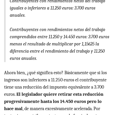
Contribuyentes con rendimientos netos del trabajo
iguales o inferiores a 11.250 euros: 3.700 euros
anuales.
Contribuyentes con rendimientos netos del trabajo
comprendidos entre 11.250 y 14.450 euros: 3.700 euros
menos el resultado de multiplicar por 1,15625 la
diferencia entre el rendimiento del trabajo y 11.250
euros anuales.
Ahora bien, ¿qué significa esto? Básicamente que si los
ingresos son inferiores a 11.250 euros el contribuyente
tiene una reducción del impuesto equivalente a 3.700
euros.
El legislador quiere retirar esta reducción
progresivamente hasta los 14.450 euros pero lo
hace mal
, de manera excesivamente acelerada. Por