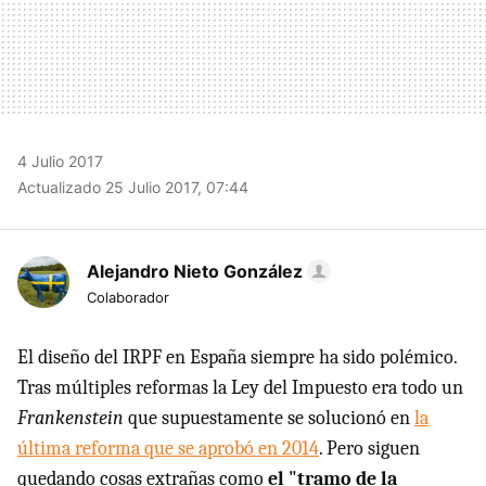
4 Julio 2017
Actualizado 25 Julio 2017, 07:44
Alejandro Nieto González
Colaborador
El diseño del IRPF en España siempre ha sido polémico.
Tras múltiples reformas la Ley del Impuesto era todo un
Frankenstein
que supuestamente se solucionó en
la
última reforma que se aprobó en 2014
. Pero siguen
quedando cosas extrañas como
el "tramo de la