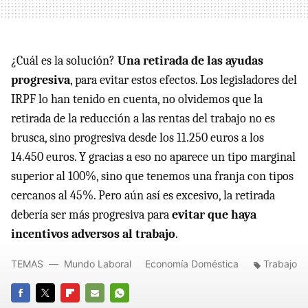
¿Cuál es la solución?
Una retirada de las ayudas
progresiva
, para evitar estos efectos. Los legisladores del
IRPF lo han tenido en cuenta, no olvidemos que la
retirada de la reducción a las rentas del trabajo no es
brusca, sino progresiva desde los 11.250 euros a los
14.450 euros. Y gracias a eso no aparece un tipo marginal
superior al 100%, sino que tenemos una franja con tipos
cercanos al 45%. Pero aún así es excesivo, la retirada
debería ser más progresiva para
evitar que haya
incentivos adversos al trabajo
.
TEMAS
Mundo Laboral
Economía Doméstica
Trabajo