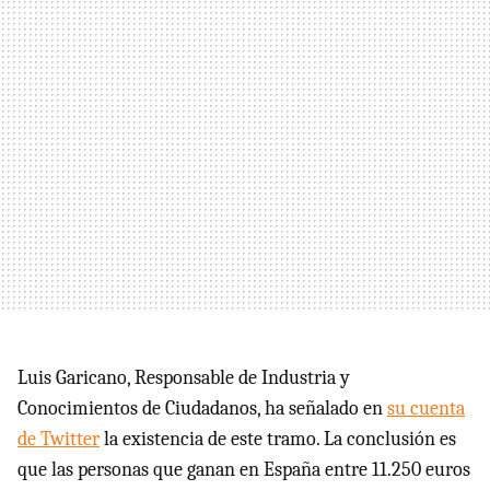
Luis Garicano, Responsable de Industria y
Conocimientos de Ciudadanos, ha señalado en
su cuenta
de Twitter
la existencia de este tramo. La conclusión es
que las personas que ganan en España entre 11.250 euros