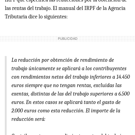
las rentas del trabajo. El manual del IRPF de la Agencia
Tributaria dice lo siguientes:
La reducción por obtención de rendimiento de
trabajo únicamente se aplicará a los contribuyentes
con rendimientos netos del trabajo inferiores a 14.450
euros siempre que no tengan rentas, excluidas las
exentas, distintas de las del trabajo superiores a 6.500
euros. En estos casos se aplicará tanto el gasto de
2.000 euros como esta reducción. El importe de la
reducción será: