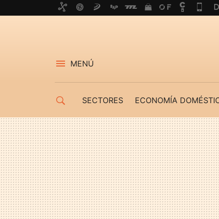
MENÚ
SECTORES
ECONOMÍA DOMÉSTI