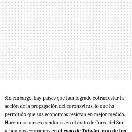
Sin embargo, hay países que han logrado cotrarrestar la
acción de la propagación del coronavirus, lo que ha
permitido que sus economías resistan en mejor medida.
Hace unos meses incidimos en el éxito de Corea del Sur
y, hoy nos centramos en
el caso de Taiwán, uno de los