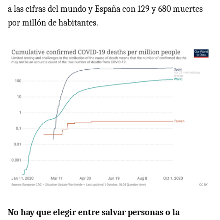
a las cifras del mundo y España con 129 y 680 muertes
por millón de habitantes.
No hay que elegir entre salvar personas o la