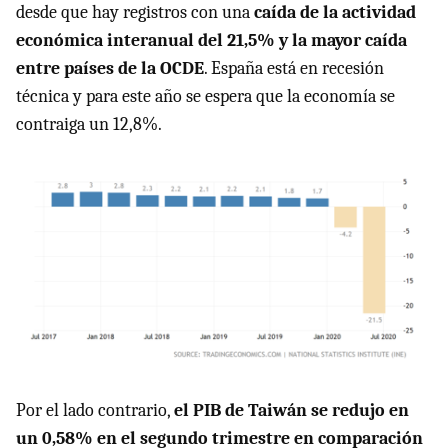
desde que hay registros con una
caída de la actividad
económica interanual del 21,5% y la mayor caída
entre países de la OCDE
. España está en recesión
técnica y para este año se espera que la economía se
contraiga un 12,8%.
Por el lado contrario,
el PIB de Taiwán se redujo en
un 0,58% en el segundo trimestre en comparación