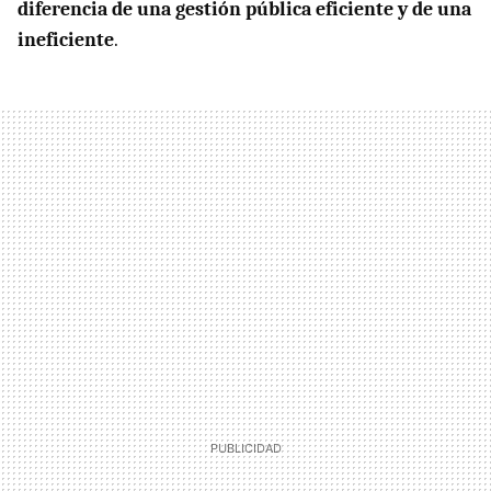
diferencia de una gestión pública eficiente y de una
ineficiente
.