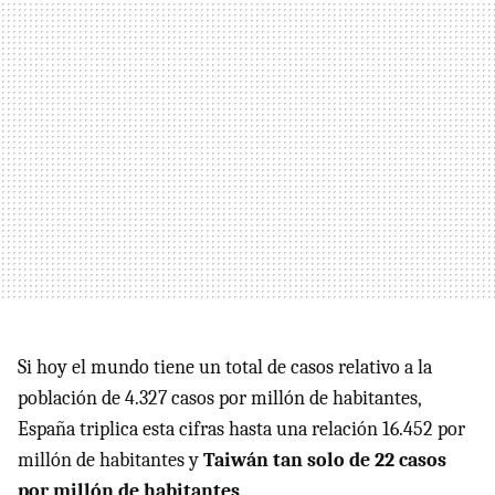
Si hoy el mundo tiene un total de casos relativo a la
población de 4.327 casos por millón de habitantes,
España triplica esta cifras hasta una relación 16.452 por
millón de habitantes y
Taiwán tan solo de 22 casos
por millón de habitantes
.