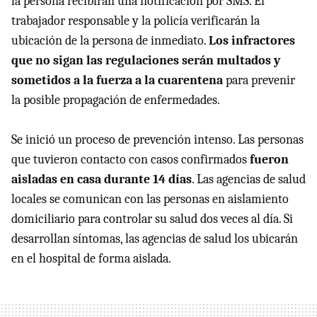
la persona recibirán una notificación por SMS. El
trabajador responsable y la policía verificarán la
ubicación de la persona de inmediato.
Los infractores
que no sigan las regulaciones serán multados y
sometidos a la fuerza a la cuarentena
para prevenir
la posible propagación de enfermedades.
Se inició un proceso de prevención intenso. Las personas
que tuvieron contacto con casos confirmados
fueron
aisladas en casa durante 14 días
. Las agencias de salud
locales se comunican con las personas en aislamiento
domiciliario para controlar su salud dos veces al día. Si
desarrollan síntomas, las agencias de salud los ubicarán
en el hospital de forma aislada.