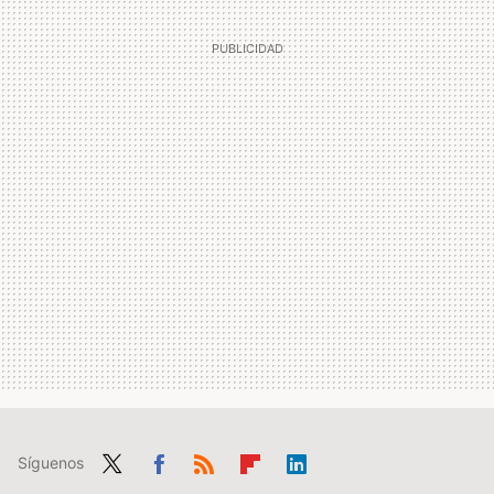
Síguenos