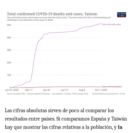
Las cifras absolutas sirven de poco al comparar los
resultados entre países. Si comparamos España y Taiwán
hay que mostrar las cifras relativas a la población, y
la