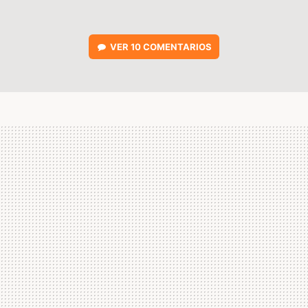
VER
10 COMENTARIOS