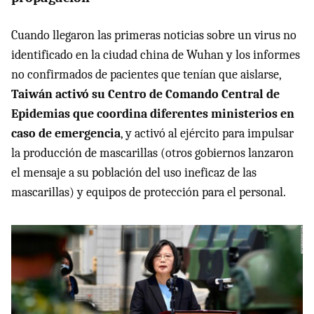
Cuando llegaron las primeras noticias sobre un virus no
identificado en la ciudad china de Wuhan y los informes
no confirmados de pacientes que tenían que aislarse,
Taiwán activó su Centro de Comando Central de
Epidemias que coordina diferentes ministerios en
caso de emergencia
, y activó al ejército para impulsar
la producción de mascarillas (otros gobiernos lanzaron
el mensaje a su población del uso ineficaz de las
mascarillas) y equipos de protección para el personal.