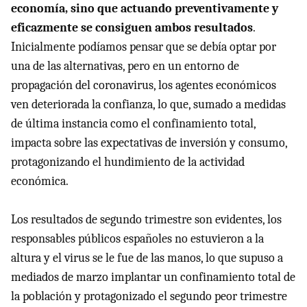
economía, sino que actuando preventivamente y
eficazmente se consiguen ambos resultados
.
Inicialmente podíamos pensar que se debía optar por
una de las alternativas, pero en un entorno de
propagación del coronavirus, los agentes económicos
ven deteriorada la confianza, lo que, sumado a medidas
de última instancia como el confinamiento total,
impacta sobre las expectativas de inversión y consumo,
protagonizando el hundimiento de la actividad
económica.
Los resultados de segundo trimestre son evidentes, los
responsables públicos españoles no estuvieron a la
altura y el virus se le fue de las manos, lo que supuso a
mediados de marzo implantar un confinamiento total de
la población y protagonizado el segundo peor trimestre