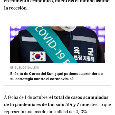
crecimiento económico, mientras el mundo asume
la recesión
.
EN EL BLOG SALMÓN
El éxito de Corea del Sur, ¿qué podemos aprender de
su estrategia contra el coronavirus?
A fecha de 1 de octubre,
el total de casos acumulados
de la pandemia es de tan solo 514 y 7 muertes
, lo que
representa una tasa de mortalidad del 0,13%.