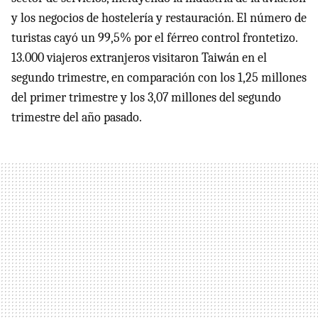
y los negocios de hostelería y restauración. El número de
turistas cayó un 99,5% por el férreo control frontetizo.
13.000 viajeros extranjeros visitaron Taiwán en el
segundo trimestre, en comparación con los 1,25 millones
del primer trimestre y los 3,07 millones del segundo
trimestre del año pasado.