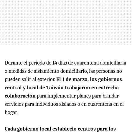
Durante el período de 14 días de cuarentena domiciliaria
o medidas de aislamiento domiciliario, las personas no
pueden salir al exterior.
El 1 de marzo, los gobiernos
central y local de Taiwán trabajaron en estrecha
colaboración
para implementar planes para brindar
servicios para individuos aislados o en cuarentena en el
hogar.
Cada gobierno local establecio centros para los