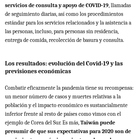
servicios de consulta y apoyo de COVID-19
, llamadas
de seguimiento diarias, así como los procedimientos
estándar para los servicios relacionados y la asistencia a
las personas, incluso, para personas sin residencia,
entrega de comida, recolección de basura y consulta.
Los resultados: evolución del Covid-19 y las
previsiones económicas
Combatir eficazmente la pandemia tiene su recompensa:
un menor número de casos y muertes relativas a la
población y el impacto económico es sustancialmente
inferior frente al resto de países como vimos con el
ejemplo de Corea del Sur. Es más,
Taiwán puede
presumir de que sus expectativas para 2020 son de