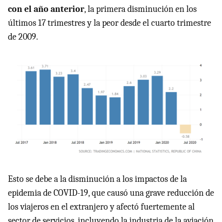
con el año anterior
, la primera disminución en los
últimos 17 trimestres y la peor desde el cuarto trimestre
de 2009.
Esto se debe a la disminución a los impactos de la
epidemia de COVID-19, que causó una grave reducción de
los viajeros en el extranjero y afectó fuertemente al
sector de servicios, incluyendo la industria de la aviación