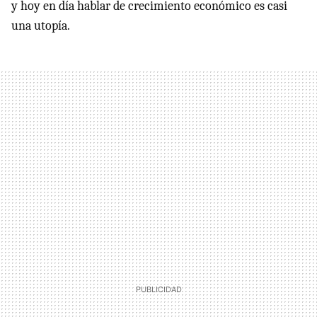
y hoy en día hablar de crecimiento económico es casi
una utopía.