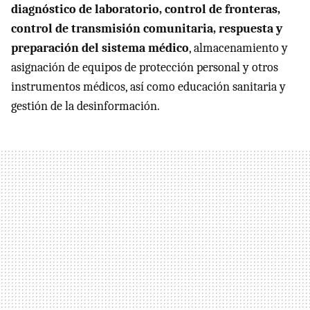
diagnóstico de laboratorio, control de fronteras,
control de transmisión comunitaria, respuesta y
preparación del sistema médico
, almacenamiento y
asignación de equipos de protección personal y otros
instrumentos médicos, así como educación sanitaria y
gestión de la desinformación.