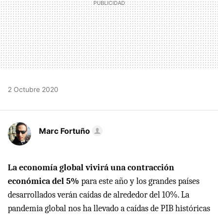
2 Octubre 2020
Marc Fortuño
La economía global vivirá una contracción
económica del 5%
para este año y los grandes países
desarrollados verán caídas de alrededor del 10%. La
pandemia global nos ha llevado a caídas de PIB históricas