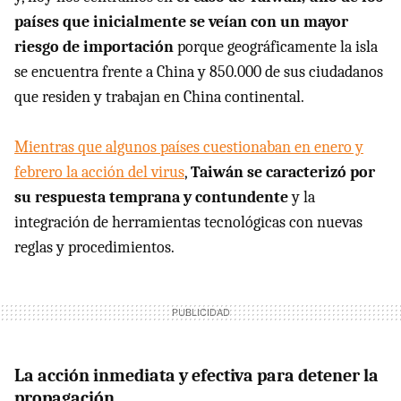
países que inicialmente se veían con un mayor
riesgo de importación
porque geográficamente la isla
se encuentra frente a China y 850.000 de sus ciudadanos
que residen y trabajan en China continental.
Mientras que algunos países cuestionaban en enero y
febrero la acción del virus
,
Taiwán se caracterizó por
su respuesta temprana y contundente
y la
integración de herramientas tecnológicas con nuevas
reglas y procedimientos.
La acción inmediata y efectiva para detener la
propagación