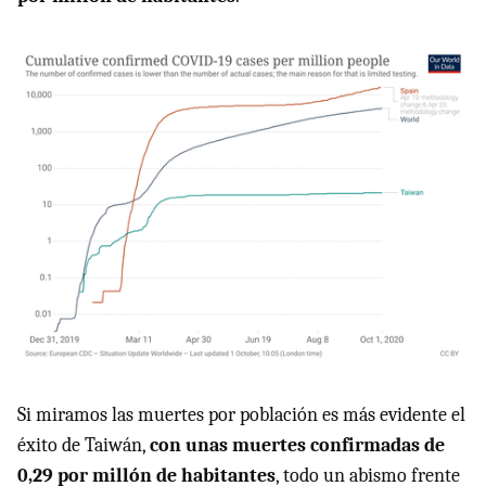
Si miramos las muertes por población es más evidente el
éxito de Taiwán,
con unas muertes confirmadas de
0,29 por millón de habitantes
, todo un abismo frente