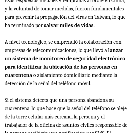
Esas respuestas iniciales y tempranas al brote en China,
y la voluntad de tomar medidas, fueron fundamentales
para prevenir la propagación del virus en Taiwán, lo que
ha terminado por
salvar miles de vidas
.
A nivel tecnológico, se emprendió la colaboración con
empresas de telecomunicaciones, lo que llevó a
lanzar
un sistema de monitoreo de seguridad electrónico
para identificar la ubicación de las personas en
cuarentena
o aislamiento domiciliario mediante la
detección de la señal del teléfono móvil.
Si el sistema detecta que una persona abandona su
cuarentena, lo que hace que la señal del teléfono se aleje
de la torre celular más cercana, la persona y el
trabajador de la oficina de asuntos civiles responsable de