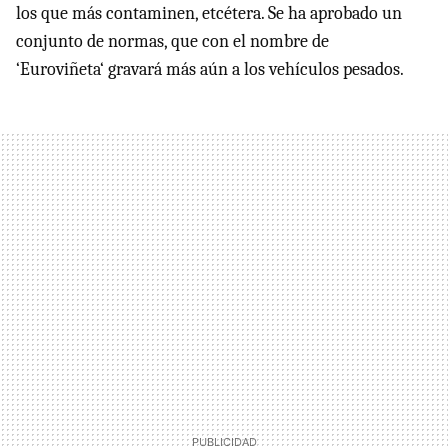
los que más contaminen, etcétera. Se ha aprobado un
conjunto de normas, que con el nombre de
‘Euroviñeta‘ gravará más aún a los vehículos pesados.