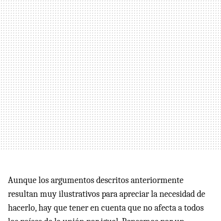
Aunque los argumentos descritos anteriormente
resultan muy ilustrativos para apreciar la necesidad de
hacerlo, hay que tener en cuenta que no afecta a todos