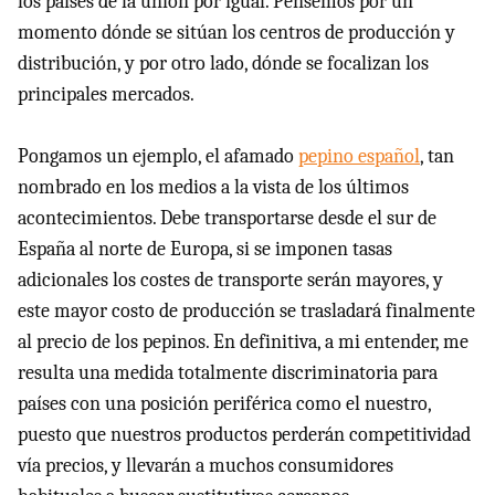
los países de la unión por igual. Pensemos por un
momento dónde se sitúan los centros de producción y
distribución, y por otro lado, dónde se focalizan los
principales mercados.
Pongamos un ejemplo, el afamado
pepino español
, tan
nombrado en los medios a la vista de los últimos
acontecimientos. Debe transportarse desde el sur de
España al norte de Europa, si se imponen tasas
adicionales los costes de transporte serán mayores, y
este mayor costo de producción se trasladará finalmente
al precio de los pepinos. En definitiva, a mi entender, me
resulta una medida totalmente discriminatoria para
países con una posición periférica como el nuestro,
puesto que nuestros productos perderán competitividad
vía precios, y llevarán a muchos consumidores