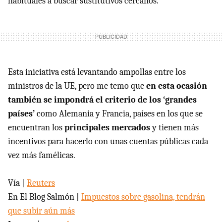
habituales a buscar sustitutivos cercanos.
Esta iniciativa está levantando ampollas entre los
ministros de la UE, pero me temo que
en esta ocasión
también se impondrá el criterio de los ‘grandes
países’
como Alemania y Francia, países en los que se
encuentran los
principales mercados
y tienen más
incentivos para hacerlo con unas cuentas públicas cada
vez más famélicas.
Vía |
Reuters
En El Blog Salmón |
Impuestos sobre gasolina, tendrán
que subir aún más