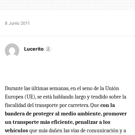
8 Junio 2011
Lucerito
Durante las últimas semanas, en el seno de la Unión
Europea (UE), se está hablando largo y tendido sobre la
fiscalidad del transporte por carretera. Que
con la
bandera de proteger al medio ambiente, promover
un transporte más eficiente, penalizar a los
vehículos
que más dañen las vías de comunicación y a