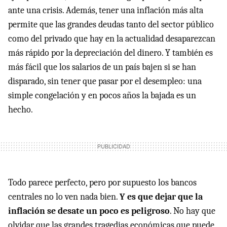
ante una crisis. Además, tener una inflación más alta
permite que las grandes deudas tanto del sector público
como del privado que hay en la actualidad desaparezcan
más rápido por la depreciación del dinero. Y también es
más fácil que los salarios de un país bajen si se han
disparado, sin tener que pasar por el desempleo: una
simple congelación y en pocos años la bajada es un
hecho.
Todo parece perfecto, pero por supuesto los bancos
centrales no lo ven nada bien.
Y es que dejar que la
inflación se desate un poco es peligroso
. No hay que
olvidar que las grandes tragedias económicas que puede