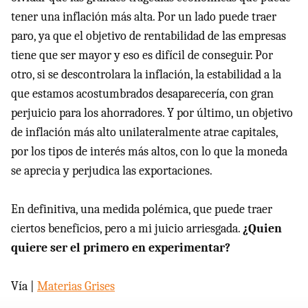
tener una inflación más alta. Por un lado puede traer
paro, ya que el objetivo de rentabilidad de las empresas
tiene que ser mayor y eso es difícil de conseguir. Por
otro, si se descontrolara la inflación, la estabilidad a la
que estamos acostumbrados desaparecería, con gran
perjuicio para los ahorradores. Y por último, un objetivo
de inflación más alto unilateralmente atrae capitales,
por los tipos de interés más altos, con lo que la moneda
se aprecia y perjudica las exportaciones.
En definitiva, una medida polémica, que puede traer
ciertos beneficios, pero a mi juicio arriesgada.
¿Quien
quiere ser el primero en experimentar?
Vía |
Materias Grises