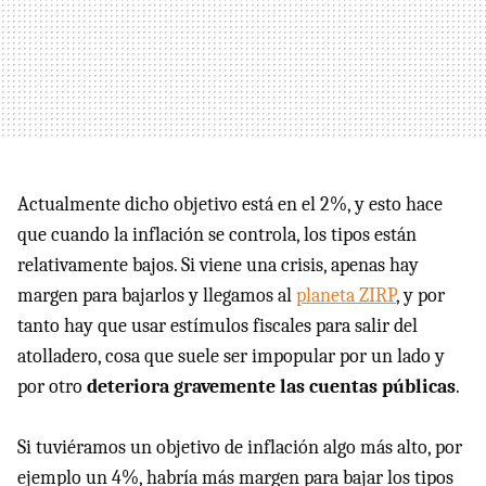
Actualmente dicho objetivo está en el 2%, y esto hace
que cuando la inflación se controla, los tipos están
relativamente bajos. Si viene una crisis, apenas hay
margen para bajarlos y llegamos al
planeta ZIRP
, y por
tanto hay que usar estímulos fiscales para salir del
atolladero, cosa que suele ser impopular por un lado y
por otro
deteriora gravemente las cuentas públicas
.
Si tuviéramos un objetivo de inflación algo más alto, por
ejemplo un 4%, habría más margen para bajar los tipos