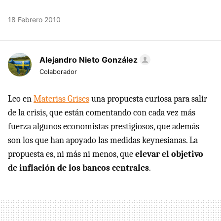
18 Febrero 2010
Alejandro Nieto González
Colaborador
Leo en
Materias Grises
una propuesta curiosa para salir
de la crisis, que están comentando con cada vez más
fuerza algunos economistas prestigiosos, que además
son los que han apoyado las medidas keynesianas. La
propuesta es, ni más ni menos, que
elevar el objetivo
de inflación de los bancos centrales
.