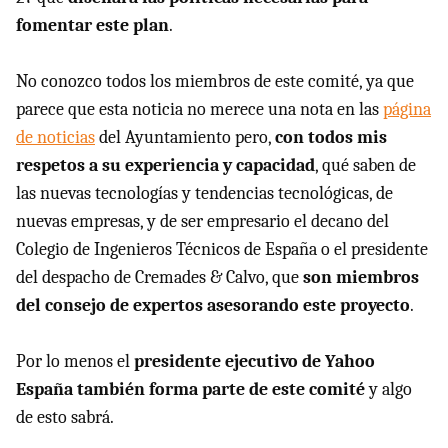
fomentar este plan
.
No conozco todos los miembros de este comité, ya que
parece que esta noticia no merece una nota en las
página
de noticias
del Ayuntamiento pero,
con todos mis
respetos a su experiencia y capacidad
, qué saben de
las nuevas tecnologías y tendencias tecnológicas, de
nuevas empresas, y de ser empresario el decano del
Colegio de Ingenieros Técnicos de España o el presidente
del despacho de Cremades & Calvo, que
son miembros
del consejo de expertos asesorando este proyecto
.
Por lo menos el
presidente ejecutivo de Yahoo
España también forma parte de este comité
y algo
de esto sabrá.