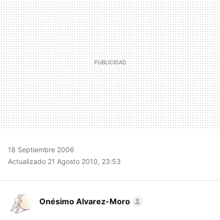
MAIL
18 Septiembre 2006
Actualizado 21 Agosto 2010, 23:53
Onésimo Alvarez-Moro