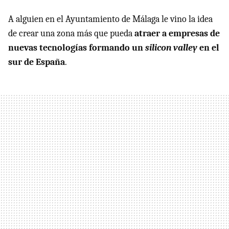
A alguien en el Ayuntamiento de Málaga le vino la idea
de crear una zona más que pueda
atraer a empresas de
nuevas tecnologías formando un
silicon valley
en el
sur de España
.