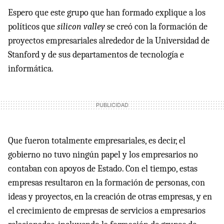
Espero que este grupo que han formado explique a los
políticos que
silicon valley
se creó con la formación de
proyectos empresariales alrededor de la Universidad de
Stanford y de sus departamentos de tecnología e
informática.
Que fueron totalmente empresariales, es decir, el
gobierno no tuvo ningún papel y los empresarios no
contaban con apoyos de Estado. Con el tiempo, estas
empresas resultaron en la formación de personas, con
ideas y proyectos, en la creación de otras empresas, y en
el crecimiento de empresas de servicios a empresarios