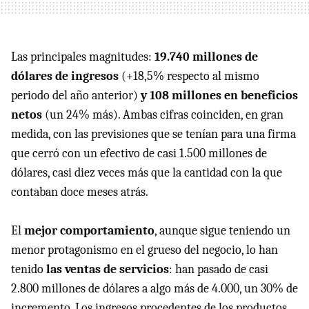
Las principales magnitudes:
19.740 millones de
dólares de ingresos
(+18,5% respecto al mismo
periodo del año anterior)
y 108 millones en beneficios
netos
(un 24% más). Ambas cifras coinciden, en gran
medida, con las previsiones que se tenían para una firma
que cerró con un efectivo de casi 1.500 millones de
dólares, casi diez veces más que la cantidad con la que
contaban doce meses atrás.
El
mejor comportamiento
, aunque sigue teniendo un
menor protagonismo en el grueso del negocio, lo han
tenido
las ventas de servicios
: han pasado de casi
2.800 millones de dólares a algo más de 4.000, un 30% de
incremento. Los ingresos procedentes de los productos