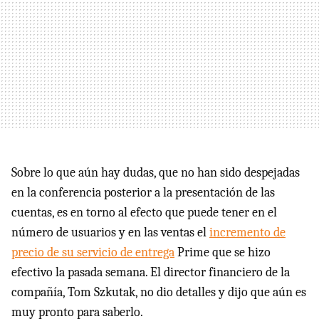
Sobre lo que aún hay dudas, que no han sido despejadas
en la conferencia posterior a la presentación de las
cuentas, es en torno al efecto que puede tener en el
número de usuarios y en las ventas el
incremento de
precio de su servicio de entrega
Prime que se hizo
efectivo la pasada semana. El director financiero de la
compañía, Tom Szkutak, no dio detalles y dijo que aún es
muy pronto para saberlo.