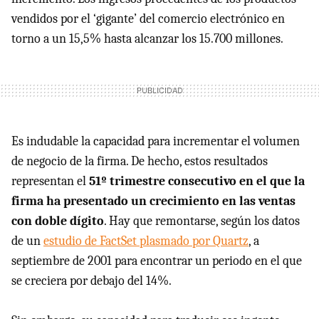
vendidos por el ‘gigante’ del comercio electrónico en
torno a un 15,5% hasta alcanzar los 15.700 millones.
Es indudable la capacidad para incrementar el volumen
de negocio de la firma. De hecho, estos resultados
representan el
51º trimestre consecutivo en el que la
firma ha presentado un crecimiento en las ventas
con doble dígito
. Hay que remontarse, según los datos
de un
estudio de FactSet plasmado por Quartz
, a
septiembre de 2001 para encontrar un periodo en el que
se creciera por debajo del 14%.