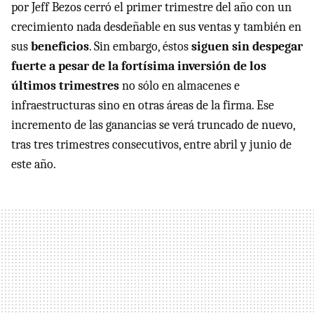
por Jeff Bezos cerró el primer trimestre del año con un
crecimiento nada desdeñable en sus ventas y también en
sus
beneficios
. Sin embargo, éstos
siguen sin despegar
fuerte a pesar de la fortísima inversión de los
últimos trimestres
no sólo en almacenes e
infraestructuras sino en otras áreas de la firma. Ese
incremento de las ganancias se verá truncado de nuevo,
tras tres trimestres consecutivos, entre abril y junio de
este año.