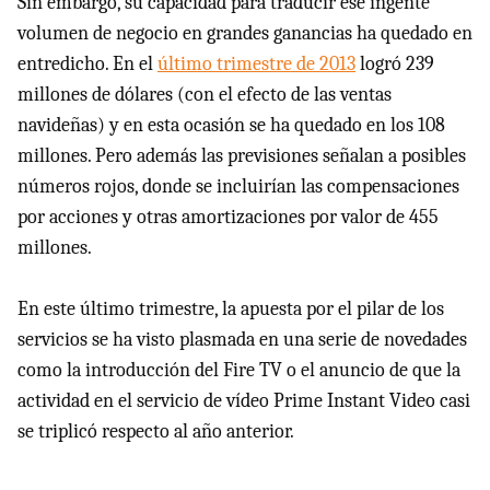
Sin embargo, su capacidad para traducir ese ingente
volumen de negocio en grandes ganancias ha quedado en
entredicho. En el
último trimestre de 2013
logró 239
millones de dólares (con el efecto de las ventas
navideñas) y en esta ocasión se ha quedado en los 108
millones. Pero además las previsiones señalan a posibles
números rojos, donde se incluirían las compensaciones
por acciones y otras amortizaciones por valor de 455
millones.
En este último trimestre, la apuesta por el pilar de los
servicios se ha visto plasmada en una serie de novedades
como la introducción del Fire TV o el anuncio de que la
actividad en el servicio de vídeo Prime Instant Video casi
se triplicó respecto al año anterior.