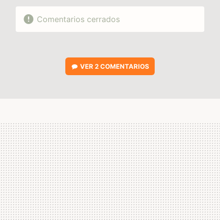
Comentarios cerrados
VER
2 COMENTARIOS