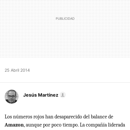
25 Abril 2014
Jesús Martínez
Los números rojos han desaparecido del balance de
Amazon
, aunque por poco tiempo. La compañía liderada