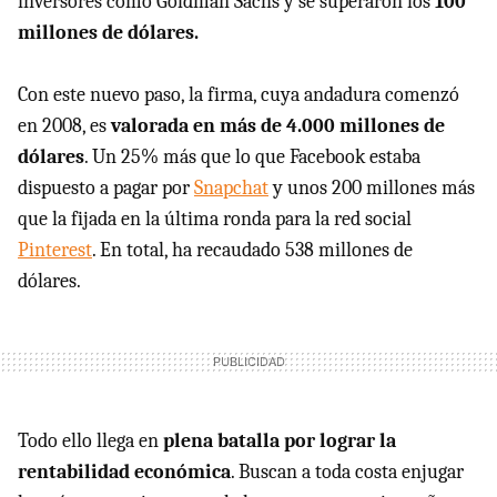
inversores como Goldman Sachs y se superaron los
100
millones de dólares.
Con este nuevo paso, la firma, cuya andadura comenzó
en 2008, es
valorada en más de 4.000 millones de
dólares
. Un 25% más que lo que Facebook estaba
dispuesto a pagar por
Snapchat
y unos 200 millones más
que la fijada en la última ronda para la red social
Pinterest
. En total, ha recaudado 538 millones de
dólares.
Todo ello llega en
plena batalla por lograr la
rentabilidad económica
. Buscan a toda costa enjugar