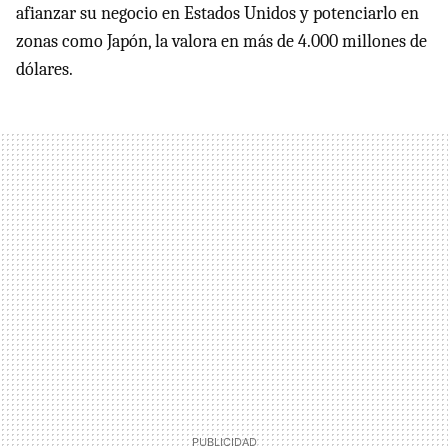
afianzar su negocio en Estados Unidos y potenciarlo en
zonas como Japón, la valora en más de 4.000 millones de
dólares.