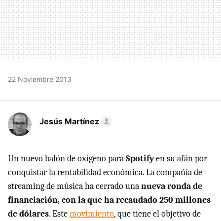
22 Noviembre 2013
Jesús Martínez
Un nuevo balón de oxígeno para
Spotify
en su afán por
conquistar la rentabilidad económica. La compañía de
streaming de música ha cerrado una
nueva ronda de
financiación, con la que ha recaudado 250 millones
de dólares
. Este
movimiento
, que tiene el objetivo de