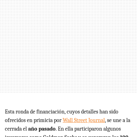
Esta ronda de financiación, cuyos detalles han sido
ofrecidos en primicia por
Wall Street Journal
, se une a la
cerrada el
año pasado
. En ella participaron algunos