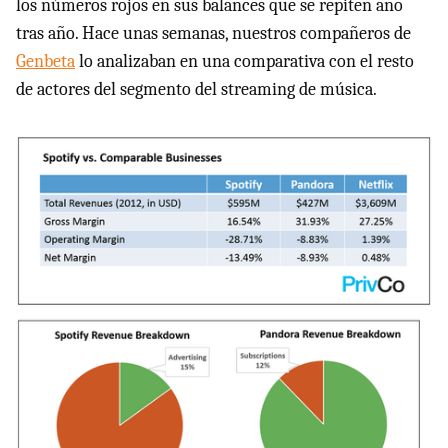
los números rojos en sus balances que se repiten año
tras año. Hace unas semanas, nuestros compañeros de
Genbeta
lo analizaban en una comparativa con el resto
de actores del segmento del streaming de música.