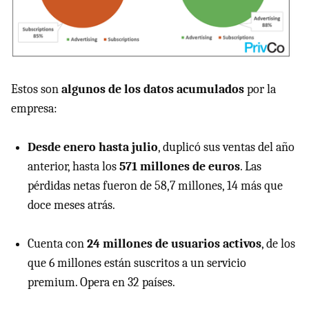
Estos son
algunos de los datos acumulados
por la
empresa:
Desde enero hasta julio
, duplicó sus ventas del año
anterior, hasta los
571 millones de euros
. Las
pérdidas netas fueron de 58,7 millones, 14 más que
doce meses atrás.
Cuenta con
24 millones de usuarios activos
, de los
que 6 millones están suscritos a un servicio
premium. Opera en 32 países.