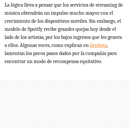
La lógica lleva a pensar que los servicios de streaming de
música obtendrán un impulso mucho mayor con el
crecimiento de los dispositivos móviles. Sin embargo, el
modelo de Spotify recibe grandes quejas hoy desde el
lado de los artistas, por los bajos ingresos que les genera
a ellos. Algunas voces, como explican en
Genbeta
,
lamentan los pocos pasos dados por la compañía para
encontrar un modo de recompensa equitativo.